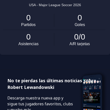
No te pierdas las últimas noticias sobre
Robert Lewandowski
Descarga nuestra nueva app y
sigue tus jugadores favoritos, clubs
y mucho más.