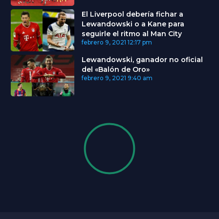
El Liverpool debería fichar a
Lewandowski o a Kane para
seguirle el ritmo al Man City
febrero 9, 2021
12:17 pm
Lewandowski, ganador no oficial
del «Balón de Oro»
febrero 9, 2021
9:40 am