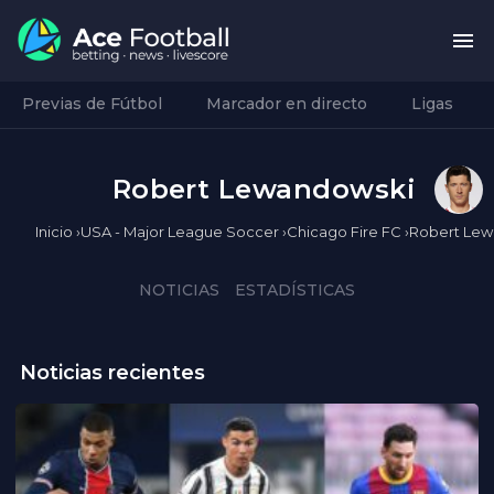
Previas de Fútbol
Marcador en directo
Ligas
Robert Lewandowski
Inicio
›
USA - Major League Soccer
›
Chicago Fire FC
›
Robert Lew
NOTICIAS
ESTADÍSTICAS
Noticias recientes