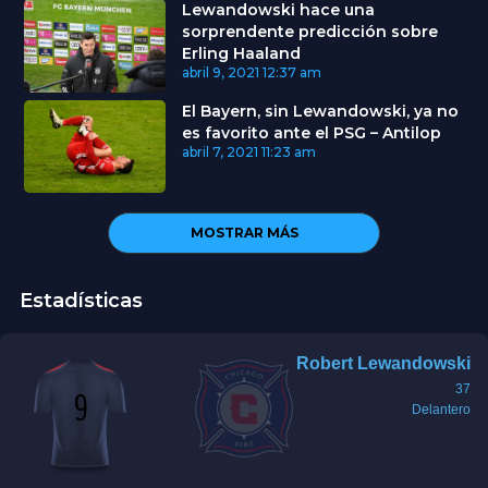
Lewandowski hace una
sorprendente predicción sobre
Erling Haaland
abril 9, 2021
12:37 am
El Bayern, sin Lewandowski, ya no
es favorito ante el PSG – Antilop
abril 7, 2021
11:23 am
MOSTRAR MÁS
Estadísticas