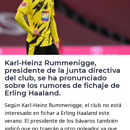
Karl-Heinz Rummenigge,
presidente de la junta directiva
del club, se ha pronunciado
sobre los rumores de fichaje de
Erling Haaland.
Según Karl-Heinz Rummenigge, el club no está
interesado en fichar a Erling Haaland este
verano. El presidente de los bávaros también
indicó que no traerán a otro goleador ya que