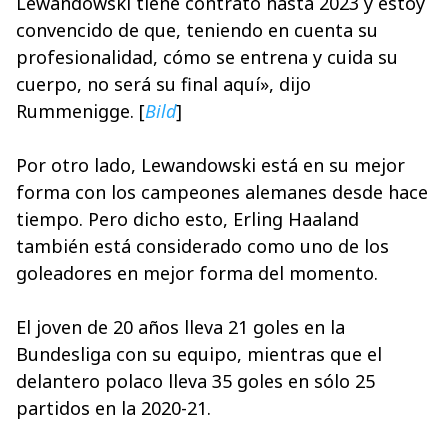
Lewandowski tiene contrato hasta 2023 y estoy
convencido de que, teniendo en cuenta su
profesionalidad, cómo se entrena y cuida su
cuerpo, no será su final aquí», dijo
Rummenigge. [
Bild
]
Por otro lado, Lewandowski está en su mejor
forma con los campeones alemanes desde hace
tiempo. Pero dicho esto, Erling Haaland
también está considerado como uno de los
goleadores en mejor forma del momento.
El joven de 20 años lleva 21 goles en la
Bundesliga con su equipo, mientras que el
delantero polaco lleva 35 goles en sólo 25
partidos en la 2020-21.