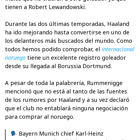
tienen a Robert Lewandowski.
Durante las dos últimas temporadas, Haaland
ha ido mejorando hasta convertirse en uno de
los delanteros más buscados del mundo. Como
todos hemos podido comprobar, el
internacional
noruego
tiene un excelente registro goleador
desde su llegada al Borussia Dortmund.
A pesar de toda la palabrería, Rummenigge
mencionó que no está al tanto de las fuentes
de los rumores por Haaland y a su vez declaró
que el club no entablará ninguna negociación
para comprar al noruego.
Bayern Munich chief Karl-Heinz