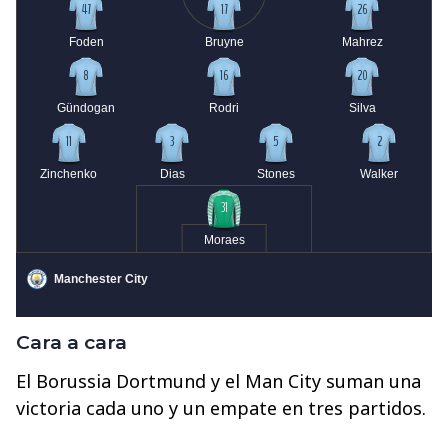
Cara a cara
El Borussia Dortmund y el Man City suman una
victoria cada uno y un empate en tres partidos.