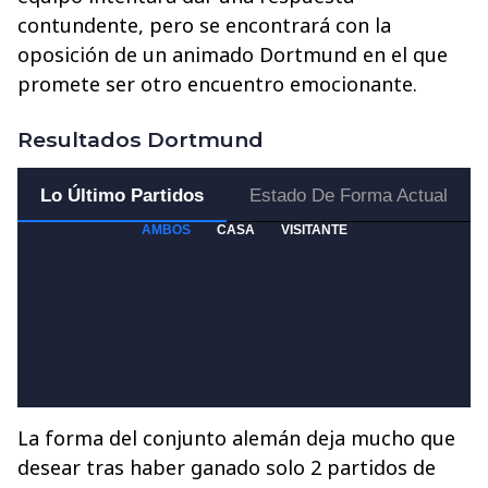
contundente, pero se encontrará con la
oposición de un animado Dortmund en el que
promete ser otro encuentro emocionante.
Resultados Dortmund
La forma del conjunto alemán deja mucho que
desear tras haber ganado solo 2 partidos de