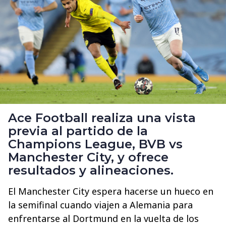
Ace Football realiza una vista
previa al partido de la
Champions League, BVB vs
Manchester City, y ofrece
resultados y alineaciones.
El Manchester City espera hacerse un hueco en
la semifinal cuando viajen a Alemania para
enfrentarse al Dortmund en la vuelta de los