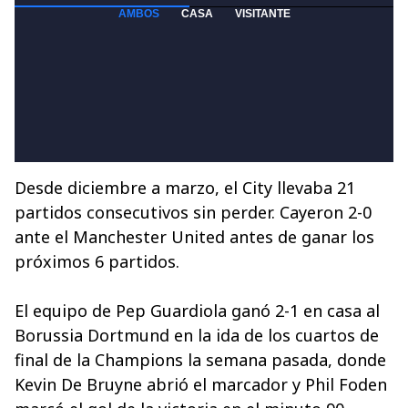
Desde diciembre a marzo, el City llevaba 21
partidos consecutivos sin perder. Cayeron 2-0
ante el Manchester United antes de ganar los
próximos 6 partidos.
El equipo de Pep Guardiola ganó 2-1 en casa al
Borussia Dortmund en la ida de los cuartos de
final de la Champions la semana pasada, donde
Kevin De Bruyne abrió el marcador y Phil Foden