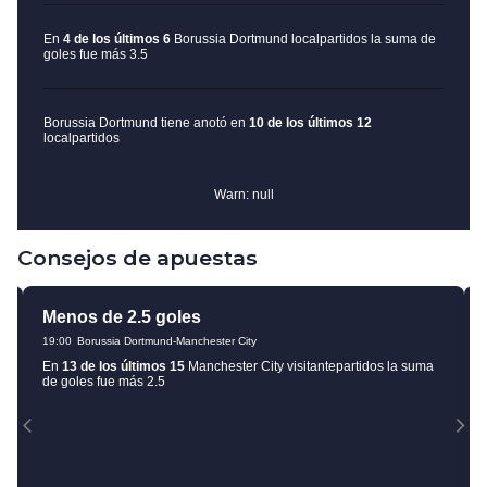
Consejos de apuestas