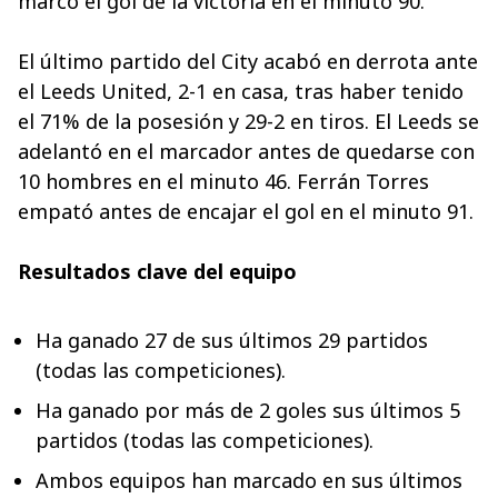
marcó el gol de la victoria en el minuto 90.
El último partido del City acabó en derrota ante
el Leeds United, 2-1 en casa, tras haber tenido
el 71% de la posesión y 29-2 en tiros. El Leeds se
adelantó en el marcador antes de quedarse con
10 hombres en el minuto 46. Ferrán Torres
empató antes de encajar el gol en el minuto 91.
Resultados clave del equipo
Ha ganado 27 de sus últimos 29 partidos
(todas las competiciones).
Ha ganado por más de 2 goles sus últimos 5
partidos (todas las competiciones).
Ambos equipos han marcado en sus últimos