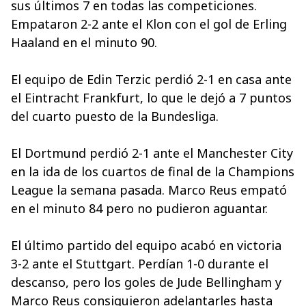
sus últimos 7 en todas las competiciones.
Empataron 2-2 ante el Klon con el gol de Erling
Haaland en el minuto 90.
El equipo de Edin Terzic perdió 2-1 en casa ante
el Eintracht Frankfurt, lo que le dejó a 7 puntos
del cuarto puesto de la Bundesliga.
El Dortmund perdió 2-1 ante el Manchester City
en la ida de los cuartos de final de la Champions
League la semana pasada. Marco Reus empató
en el minuto 84 pero no pudieron aguantar.
El último partido del equipo acabó en victoria
3-2 ante el Stuttgart. Perdían 1-0 durante el
descanso, pero los goles de Jude Bellingham y
Marco Reus consiguieron adelantarles hasta