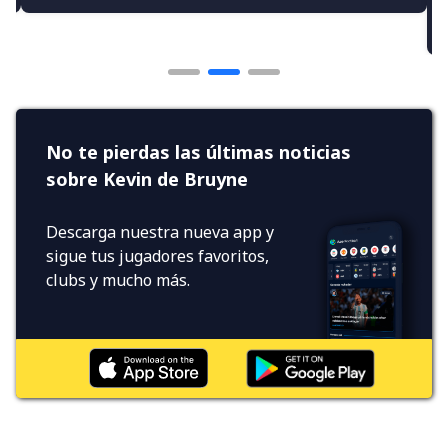
No te pierdas las últimas noticias
sobre Kevin de Bruyne
Descarga nuestra nueva app y
sigue tus jugadores favoritos,
clubs y mucho más.