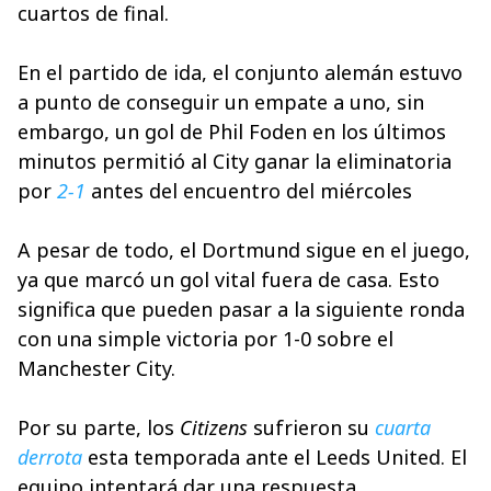
cuartos de final.
En el partido de ida, el conjunto alemán estuvo
a punto de conseguir un empate a uno, sin
embargo, un gol de Phil Foden en los últimos
minutos permitió al City ganar la eliminatoria
por
2-1
antes del encuentro del miércoles
A pesar de todo, el Dortmund sigue en el juego,
ya que marcó un gol vital fuera de casa. Esto
significa que pueden pasar a la siguiente ronda
con una simple victoria por 1-0 sobre el
Manchester City.
Por su parte, los
Citizens
sufrieron su
cuarta
derrota
esta temporada ante el Leeds United. El
equipo intentará dar una respuesta