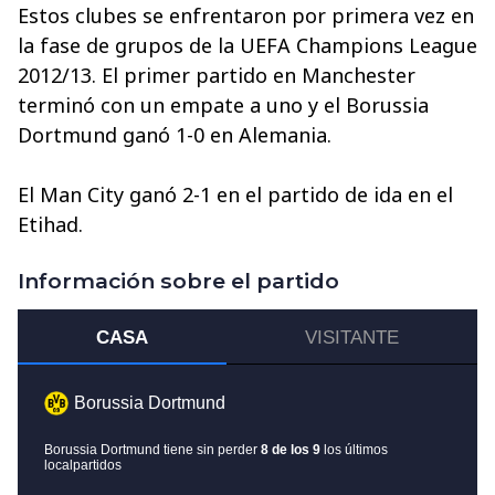
Estos clubes se enfrentaron por primera vez en
la fase de grupos de la UEFA Champions League
2012/13. El primer partido en Manchester
terminó con un empate a uno y el Borussia
Dortmund ganó 1-0 en Alemania.
El Man City ganó 2-1 en el partido de ida en el
Etihad.
Información sobre el partido