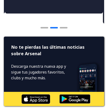
No te pierdas las últimas noticias
sobre Arsenal
Descarga nuestra nueva app y
sigue tus jugadores favoritos,
clubs y mucho más.