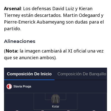
Arsenal
: Los defensas David Luiz y Kieran
Tierney están descartados. Martin Odegaard y
Pierre-Emerick Aubameyang son dudas para el
partido.
Alineaciones
(
Nota:
la imagen cambiará al XI oficial una vez
que se anuncien ambos).