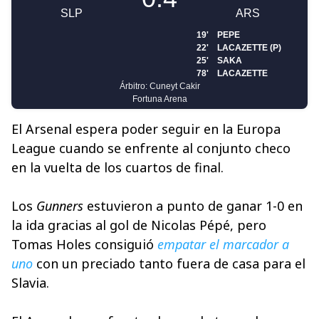
El Arsenal espera poder seguir en la Europa
League cuando se enfrente al conjunto checo
en la vuelta de los cuartos de final.
Los
Gunners
estuvieron a punto de ganar 1-0 en
la ida gracias al gol de Nicolas Pépé, pero
Tomas Holes consiguió
empatar el marcador a
uno
con un preciado tanto fuera de casa para el
Slavia.