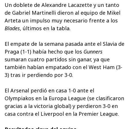
Un doblete de Alexandre Lacazette y un tanto
de Gabriel Martinelli dieron al equipo de Mikel
Arteta un impulso muy necesario frente a los
Blades
, últimos en la tabla.
El empate de la semana pasada ante el Slavia de
Praga (1-1) había hecho que los
Gunners
sumaran cuatro partidos sin ganar, ya que
también habían empatado con el West Ham (3-
3) tras ir perdiendo por 3-0.
El Arsenal perdió en casa 1-0 ante el
Olympiakos en la Europa League (se clasificaron
gracias a la victoria global) y perdieron 3-0 en
casa contra el Liverpool en la Premier League.