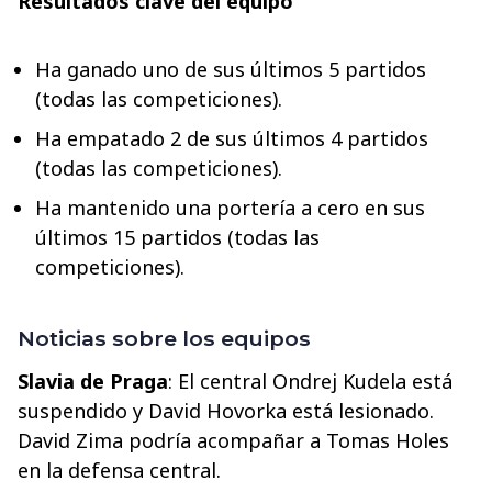
Resultados clave del equipo
Ha ganado uno de sus últimos 5 partidos
(todas las competiciones).
Ha empatado 2 de sus últimos 4 partidos
(todas las competiciones).
Ha mantenido una portería a cero en sus
últimos 15 partidos (todas las
competiciones).
Noticias sobre los equipos
Slavia de Praga
: El central Ondrej Kudela está
suspendido y David Hovorka está lesionado.
David Zima podría acompañar a Tomas Holes
en la defensa central.