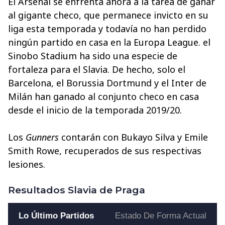
El Arsenal se enfrenta ahora a la tarea de ganar
al gigante checo, que permanece invicto en su
liga esta temporada y todavía no han perdido
ningún partido en casa en la Europa League. el
Sinobo Stadium ha sido una especie de
fortaleza para el Slavia. De hecho, solo el
Barcelona, el Borussia Dortmund y el Inter de
Milán han ganado al conjunto checo en casa
desde el inicio de la temporada 2019/20.
Los
Gunners
contarán con Bukayo Silva y Emile
Smith Rowe, recuperados de sus respectivas
lesiones.
Resultados Slavia de Praga