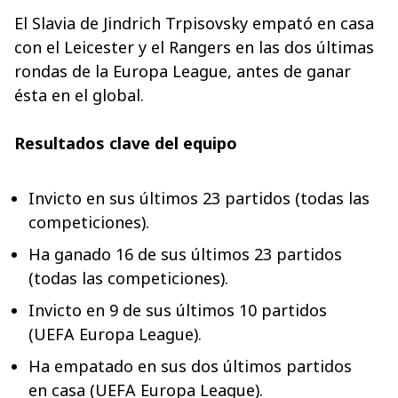
El Slavia de Jindrich Trpisovsky empató en casa
con el Leicester y el Rangers en las dos últimas
rondas de la Europa League, antes de ganar
ésta en el global.
Resultados clave del equipo
Invicto en sus últimos 23 partidos (todas las
competiciones).
Ha ganado 16 de sus últimos 23 partidos
(todas las competiciones).
Invicto en 9 de sus últimos 10 partidos
(UEFA Europa League).
Ha empatado en sus dos últimos partidos
en casa (UEFA Europa League).