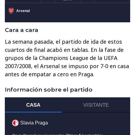
Cara a cara
La semana pasada, el partido de ida de estos
cuartos de final acabó en tablas. En la fase de
grupos de la Champions League de la UEFA
2007/2008, el Arsenal se impuso por 7-0 en casa
antes de empatar a cero en Praga.
Información sobre el partido