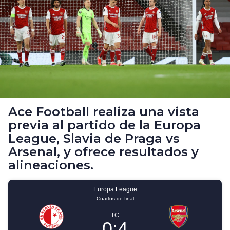
Ace Football realiza una vista
previa al partido de la Europa
League, Slavia de Praga vs
Arsenal, y ofrece resultados y
alineaciones.