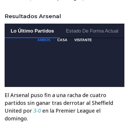
Resultados Arsenal
El Arsenal puso fin a una racha de cuatro
partidos sin ganar tras derrotar al Sheffield
United por
3-0
en la Premier League el
domingo.