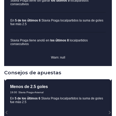
Consejos de apuestas