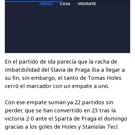
En el partido de ida parecía que la racha de
imbatibilidad del Slavia de Praga iba a llegar a
su fin, sin embargo, el tanto de Tomas Holes
cerró el marcador con un empate a uno.
Con ese empate suman ya 22 partidos sin
perder, que se han convertido en 23 tras la
victoria 2-0 ante el Sparta de Praga el domingo
gracias a los goles de Holes y Stanislav Tecl.