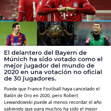
El delantero del Bayern de
Múnich ha sido votado como el
mejor jugador del mundo de
2020 en una votación no oficial
de 30 jugadores.
Puede que France Football haya cancelado el
Balón de Oro en 2020, pero Robert
Lewandowski puede al menos recordar el año
sabiendo que para muchos ha sido el mejor