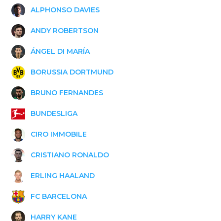
ALPHONSO DAVIES
ANDY ROBERTSON
ÁNGEL DI MARÍA
BORUSSIA DORTMUND
BRUNO FERNANDES
BUNDESLIGA
CIRO IMMOBILE
CRISTIANO RONALDO
ERLING HAALAND
FC BARCELONA
HARRY KANE