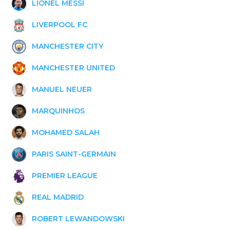
LIONEL MESSI
LIVERPOOL FC
MANCHESTER CITY
MANCHESTER UNITED
MANUEL NEUER
MARQUINHOS
MOHAMED SALAH
PARIS SAINT-GERMAIN
PREMIER LEAGUE
REAL MADRID
ROBERT LEWANDOWSKI