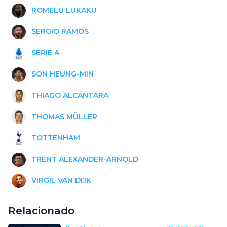
ROMELU LUKAKU
SERGIO RAMOS
SERIE A
SON HEUNG-MIN
THIAGO ALCÁNTARA
THOMAS MÜLLER
TOTTENHAM
TRENT ALEXANDER-ARNOLD
VIRGIL VAN DIJK
Relacionado