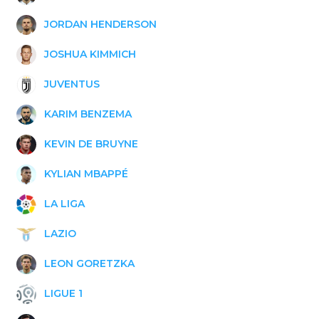
JORDAN HENDERSON
JOSHUA KIMMICH
JUVENTUS
KARIM BENZEMA
KEVIN DE BRUYNE
KYLIAN MBAPPÉ
LA LIGA
LAZIO
LEON GORETZKA
LIGUE 1