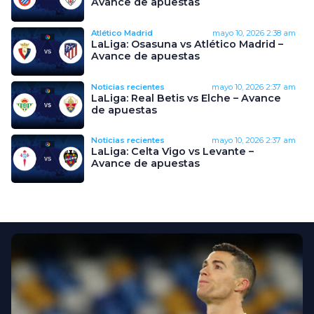
Avance de apuestas
Atlético Madrid
mayo 10, 2026
2:38 am
LaLiga: Osasuna vs Atlético Madrid –
Avance de apuestas
Noticias recientes
mayo 10, 2026
2:37 am
LaLiga: Real Betis vs Elche – Avance
de apuestas
Noticias recientes
mayo 10, 2026
2:37 am
LaLiga: Celta Vigo vs Levante –
Avance de apuestas