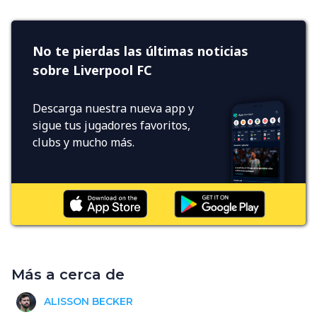
No te pierdas las últimas noticias
sobre Liverpool FC
Descarga nuestra nueva app y
sigue tus jugadores favoritos,
clubs y mucho más.
Más a cerca de
ALISSON BECKER