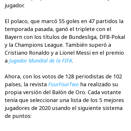
jugador.
El polaco, que marcó 55 goles en 47 partidos la
temporada pasada, ganó el triplete con el
Bayern con los títulos de Bundesliga, DFB-Pokal
y la Champions League. También superó a
Cristiano Ronaldo y a Lionel Messi en el premio
a
Jugador Mundial de la FIFA
.
Ahora, con los votos de 128 periodistas de 102
países, la revista
FourFourTwo
ha realizado su
propia versión del Balón de Oro. Cada votante
tenía que seleccionar una lista de los 5 mejores
jugadores de 2020 usando el siguiente sistema
de puntos: