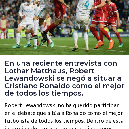
En una reciente entrevista con
Lothar Matthaus, Robert
Lewandowski se negó a situar a
Cristiano Ronaldo como el mejor
de todos los tiempos.
Robert Lewandowski no ha querido participar
en el debate que sitúa a Ronaldo como el mejor
futbolista de todos los tiempos. Dentro de esta
interminable cantera, tenemos a jugadores