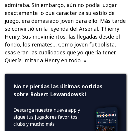
admiraba. Sin embargo, aún no podía juzgar
exactamente lo que caracteriza su estilo de
juego, era demasiado joven para ello. Más tarde
se convirtió en la leyenda del Arsenal, Thierry
Henry. Sus movimientos, las llegadas desde el
fondo, los remates… Como joven futbolista,
esas eran las cualidades que yo quería tener.
Quería imitar a Henry en todo. «
No te pierdas las últimas noticias
sobre Robert Lewandowski
Descarga nuestra nueva app y
sigue tus jugadores favoritos,
clubs y mucho más.