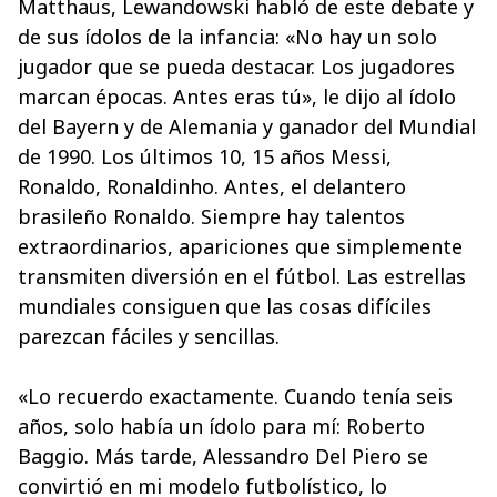
Matthaus, Lewandowski habló de este debate y
de sus ídolos de la infancia: «No hay un solo
jugador que se pueda destacar. Los jugadores
marcan épocas. Antes eras tú», le dijo al ídolo
del Bayern y de Alemania y ganador del Mundial
de 1990. Los últimos 10, 15 años Messi,
Ronaldo, Ronaldinho. Antes, el delantero
brasileño Ronaldo. Siempre hay talentos
extraordinarios, apariciones que simplemente
transmiten diversión en el fútbol. Las estrellas
mundiales consiguen que las cosas difíciles
parezcan fáciles y sencillas.
«Lo recuerdo exactamente. Cuando tenía seis
años, solo había un ídolo para mí: Roberto
Baggio. Más tarde, Alessandro Del Piero se
convirtió en mi modelo futbolístico, lo