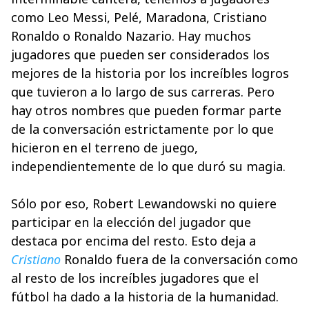
como Leo Messi, Pelé, Maradona, Cristiano
Ronaldo o Ronaldo Nazario. Hay muchos
jugadores que pueden ser considerados los
mejores de la historia por los increíbles logros
que tuvieron a lo largo de sus carreras. Pero
hay otros nombres que pueden formar parte
de la conversación estrictamente por lo que
hicieron en el terreno de juego,
independientemente de lo que duró su magia.
Sólo por eso, Robert Lewandowski no quiere
participar en la elección del jugador que
destaca por encima del resto. Esto deja a
Cristiano
Ronaldo fuera de la conversación como
al resto de los increíbles jugadores que el
fútbol ha dado a la historia de la humanidad.