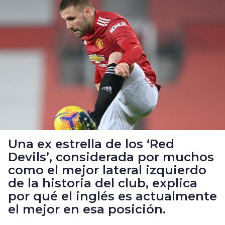
Una ex estrella de los ‘Red
Devils’, considerada por muchos
como el mejor lateral izquierdo
de la historia del club, explica
por qué el inglés es actualmente
el mejor en esa posición.