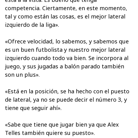
competencia. Ciertamente, en este momento,
tal y como están las cosas, es el mejor lateral
izquierdo de la liga».
«Ofrece velocidad, lo sabemos, y sabemos que
es un buen futbolista y nuestro mejor lateral
izquierdo cuando todo va bien. Se incorpora al
juego, y sus jugadas a balón parado también
son un plus».
«Está en la posición, se ha hecho con el puesto
de lateral, ya no se puede decir el número 3, y
tiene que seguir ahí».
«Sabe que tiene que jugar bien ya que Alex
Telles también quiere su puesto».