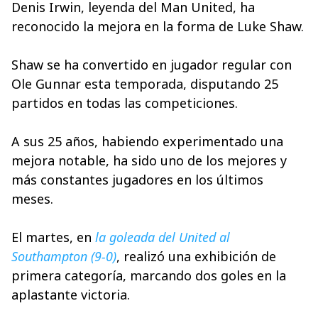
Denis Irwin, leyenda del Man United, ha
reconocido la mejora en la forma de Luke Shaw.
Shaw se ha convertido en jugador regular con
Ole Gunnar esta temporada, disputando 25
partidos en todas las competiciones.
A sus 25 años, habiendo experimentado una
mejora notable, ha sido uno de los mejores y
más constantes jugadores en los últimos
meses.
El martes, en
la goleada del United al
Southampton (9-0)
, realizó una exhibición de
primera categoría, marcando dos goles en la
aplastante victoria.