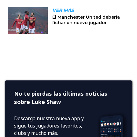
No te pierdas las últimas noticias
sobre Luke Shaw
Descarga nuestra nueva app y
sigue tus jugadores favoritos,
clubs y mucho más.