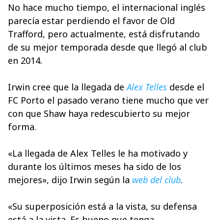
No hace mucho tiempo, el internacional inglés
parecía estar perdiendo el favor de Old
Trafford, pero actualmente, está disfrutando
de su mejor temporada desde que llegó al club
en 2014.
Irwin cree que la llegada de
Alex Telles
desde el
FC Porto el pasado verano tiene mucho que ver
con que Shaw haya redescubierto su mejor
forma.
«La llegada de Alex Telles le ha motivado y
durante los últimos meses ha sido de los
mejores», dijo Irwin según la
web del club
.
«Su superposición está a la vista, su defensa
está a la vista. Es bueno que tenga