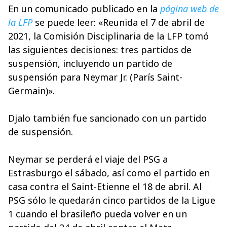
En un comunicado publicado en la
página web de
la LFP
se puede leer: «Reunida el 7 de abril de
2021, la Comisión Disciplinaria de la LFP tomó
las siguientes decisiones: tres partidos de
suspensión, incluyendo un partido de
suspensión para Neymar Jr. (París Saint-
Germain)».
Djalo también fue sancionado con un partido
de suspensión.
Neymar se perderá el viaje del PSG a
Estrasburgo el sábado, así como el partido en
casa contra el Saint-Etienne el 18 de abril. Al
PSG sólo le quedarán cinco partidos de la Ligue
1 cuando el brasileño pueda volver en un