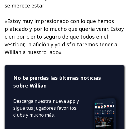
se merece estar.
«Estoy muy impresionado con lo que hemos
platicado y por lo mucho que quería venir. Estoy
cien por ciento seguro de que todos en el
vestidor, la afición y yo disfrutaremos tener a
Willian a nuestro lado».
No te pierdas las últimas noticias
sobre Willian
Descarga nuestra nueva app y
sigue tus jugadores favoritos,
clubs y mucho más.