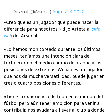
— Arsenal (@Arsenal)
August 14, 2020
«Creo que es un jugador que puede hacer la
diferencia para nosotros,» dijo Arteta al
sitio
web
del Arsenal.
«Lo hemos monitoreado durante los últimos
meses, teníamos una intención clara de
fortalecer en el medio campo de ataque y las
posiciones de extremos. Willian es un jugador
que nos da mucha versatilidad, puede jugar en
tres o cuatro posiciones diferentes.
«Tiene la experiencia de todo en el mundo del
fútbol pero aún tener ambición para venir a
contribuir, nos ayudará a llevar al club a donde