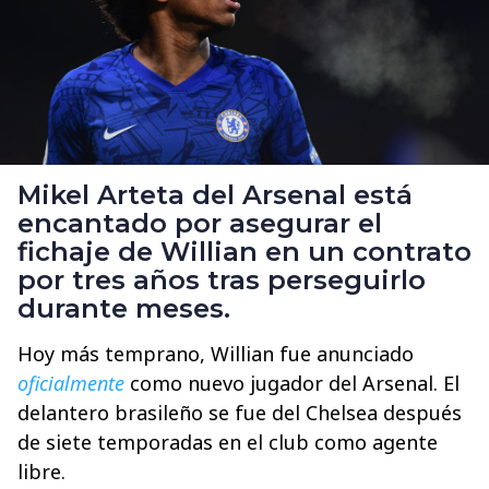
Mikel Arteta del Arsenal está
encantado por asegurar el
fichaje de Willian en un contrato
por tres años tras perseguirlo
durante meses.
Hoy más temprano, Willian fue anunciado
oficialmente
como nuevo jugador del Arsenal. El
delantero brasileño se fue del Chelsea después
de siete temporadas en el club como agente
libre.