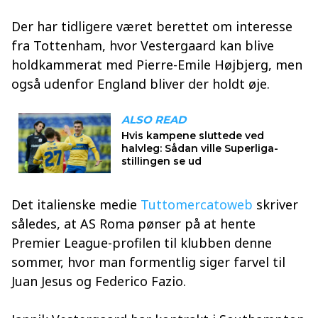
Der har tidligere været berettet om interesse
fra Tottenham, hvor Vestergaard kan blive
holdkammerat med Pierre-Emile Højbjerg, men
også udenfor England bliver der holdt øje.
Det italienske medie
Tuttomercatoweb
skriver
således, at AS Roma pønser på at hente
Premier League-profilen til klubben denne
sommer, hvor man formentlig siger farvel til
Juan Jesus og Federico Fazio.