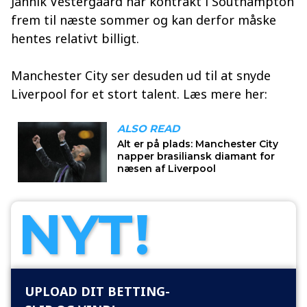
Jannik Vestergaard har kontrakt i Southampton
frem til næste sommer og kan derfor måske
hentes relativt billigt.
Manchester City ser desuden ud til at snyde
Liverpool for et stort talent. Læs mere her:
NYT!
UPLOAD DIT BETTING-