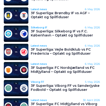
Latest news
6. May 2026
3F Superliga: Brøndby IF vs AGF –
Optakt og Spilfiduser
Silkeborg IF
6. May 2026
3F Superliga: Silkeborg IF vs F.C.
København – Optakt og Spilfiduser
Latest news
6. May 2026
3F Superliga: Vejle Boldklub vs FC
Fredericia – Optakt og Spilfiduser
Latest news
6. May 2026
3F Superliga: FC Nordsjælland vs FC
Midtjylland – Optakt og Spilfiduser
Viborg FF
5. May 2026
3F Superliga: Viborg FF vs Sønderjyske
Fodbold – Optakt og Spilfiduser
Latest news
30. April 2026
3F Superliga: FC Midtjylland vs Viborg