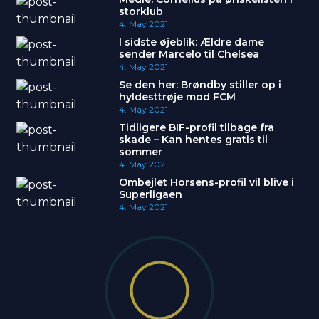
storklub
4. May 2021
I sidste øjeblik: Ældre dame
sender Marcelo til Chelsea
4. May 2021
Se den her: Brøndby stiller op i
hyldesttrøje mod FCM
4. May 2021
Tidligere BIF-profil tilbage fra
skade – Kan hentes gratis til
sommer
4. May 2021
Ombejlet Horsens-profil vil blive i
Superligaen
4. May 2021