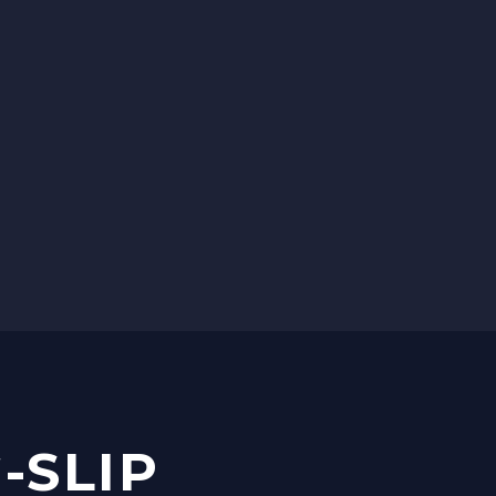
-SLIP