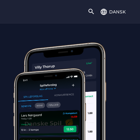
dansk