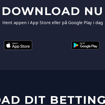
DOWNLOAD NU
Hent appen i App Store eller på Google Play i dag
AD DIT BETTING