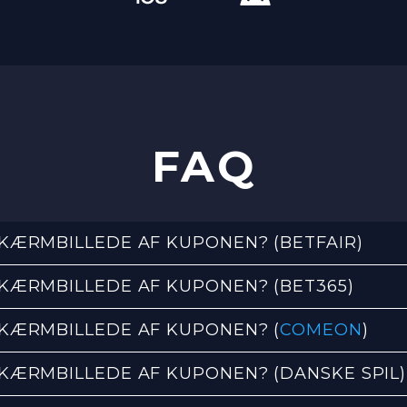
FAQ
KÆRMBILLEDE AF KUPONEN? (BETFAIR)
KÆRMBILLEDE AF KUPONEN? (BET365)
KÆRMBILLEDE AF KUPONEN? (
COMEON
)
KÆRMBILLEDE AF KUPONEN? (DANSKE SPIL)