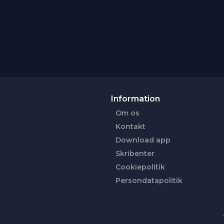
Information
Om os
Kontakt
Download app
Skribenter
Cookiepolitik
Persondatapolitik