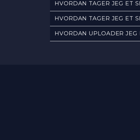
Tag en skærmbillede
Find din kupon før første kampstart
HVORDAN TAGER JEG ET S
Opload
Tag en skærmbillede
Opload
Find din kupon før første kampstart
HVORDAN TAGER JEG ET S
Tag en skærmbillede
Opload
Find din kupon før første kampstart
HVORDAN UPLOADER JEG 
Udvid, så vi kan se kuponen
Tag en skærmbillede
Opret dig
Opload
Klik på upload-knappen
Vælg din kupon i galleriet
Tjek at det er den korrekte kupon
Del din kupon!