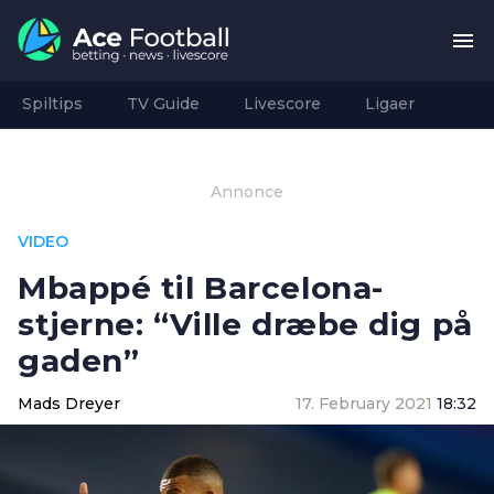
Spiltips
TV Guide
Livescore
Ligaer
Annonce
VIDEO
Mbappé til Barcelona-
stjerne: “Ville dræbe dig på
gaden”
Mads Dreyer
17. February 2021
18:32