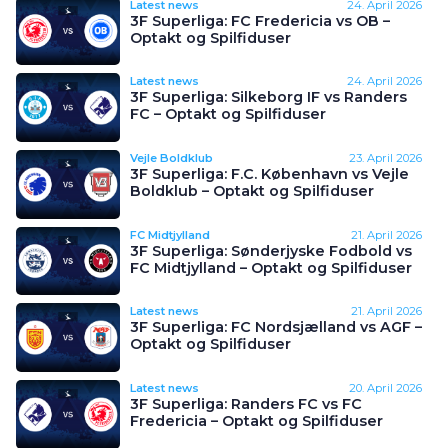
Latest news
24. April 2026
3F Superliga: FC Fredericia vs OB –
Optakt og Spilfiduser
Latest news
24. April 2026
3F Superliga: Silkeborg IF vs Randers
FC – Optakt og Spilfiduser
Vejle Boldklub
23. April 2026
3F Superliga: F.C. København vs Vejle
Boldklub – Optakt og Spilfiduser
FC Midtjylland
21. April 2026
3F Superliga: Sønderjyske Fodbold vs
FC Midtjylland – Optakt og Spilfiduser
Latest news
21. April 2026
3F Superliga: FC Nordsjælland vs AGF –
Optakt og Spilfiduser
Latest news
20. April 2026
3F Superliga: Randers FC vs FC
Fredericia – Optakt og Spilfiduser