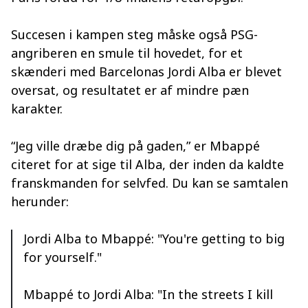
Succesen i kampen steg måske også PSG-
angriberen en smule til hovedet, for et
skænderi med Barcelonas Jordi Alba er blevet
oversat, og resultatet er af mindre pæn
karakter.
“Jeg ville dræbe dig på gaden,” er Mbappé
citeret for at sige til Alba, der inden da kaldte
franskmanden for selvfed. Du kan se samtalen
herunder:
Jordi Alba to Mbappé: "You're getting to big
for yourself."
Mbappé to Jordi Alba: "In the streets I kill