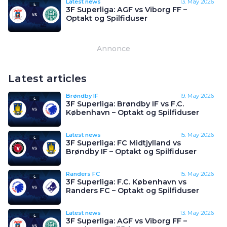
Latest news
13. May 2026
3F Superliga: AGF vs Viborg FF –
Optakt og Spilfiduser
Annonce
Latest articles
Brøndby IF
19. May 2026
3F Superliga: Brøndby IF vs F.C.
København – Optakt og Spilfiduser
Latest news
15. May 2026
3F Superliga: FC Midtjylland vs
Brøndby IF – Optakt og Spilfiduser
Randers FC
15. May 2026
3F Superliga: F.C. København vs
Randers FC – Optakt og Spilfiduser
Latest news
13. May 2026
3F Superliga: AGF vs Viborg FF –