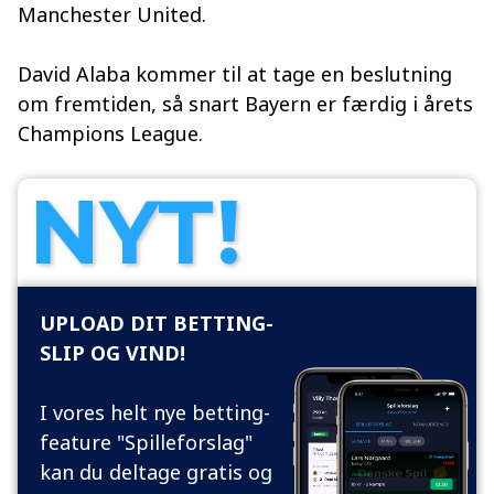
Manchester United.
David Alaba kommer til at tage en beslutning
om fremtiden, så snart Bayern er færdig i årets
Champions League.
NYT!
UPLOAD DIT BETTING-
SLIP OG VIND!
I vores helt nye betting-
feature "Spilleforslag"
kan du deltage gratis og