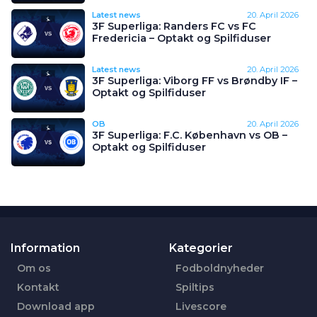
Latest news
20. April 2026
3F Superliga: Randers FC vs FC
Fredericia – Optakt og Spilfiduser
Latest news
20. April 2026
3F Superliga: Viborg FF vs Brøndby IF –
Optakt og Spilfiduser
OB
20. April 2026
3F Superliga: F.C. København vs OB –
Optakt og Spilfiduser
Information
Kategorier
Om os
Fodboldnyheder
Kontakt
Spiltips
Download app
Livescore