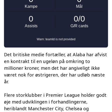
Det britiske medie fortæller, at Alaba har afvist
en kontrakt til en ugeløn på omkring to
millioner kroner, men det har angiveligt ikke
været nok for østrigeren, der har udløb næste
år.
Flere storklubber i Premier League holder godt
øje med udviklingen i forhandlingerne,
heriblandt Manchester City, Chelsea og