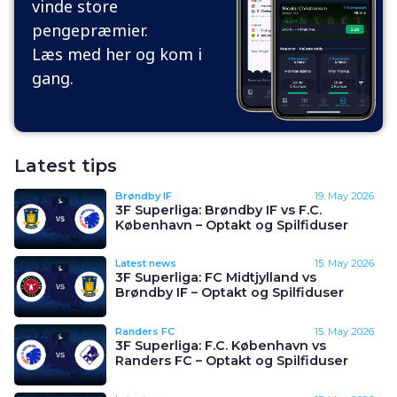
vinde store
pengepræmier.
Læs med her og kom i
gang.
Latest tips
Brøndby IF
19. May 2026
3F Superliga: Brøndby IF vs F.C.
København – Optakt og Spilfiduser
Latest news
15. May 2026
3F Superliga: FC Midtjylland vs
Brøndby IF – Optakt og Spilfiduser
Randers FC
15. May 2026
3F Superliga: F.C. København vs
Randers FC – Optakt og Spilfiduser