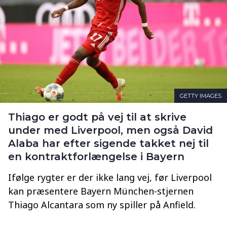
GETTY IMAGES
Thiago er godt på vej til at skrive
under med Liverpool, men også David
Alaba har efter sigende takket nej til
en kontraktforlængelse i Bayern
Ifølge rygter er der ikke lang vej, før Liverpool
kan præsentere Bayern München-stjernen
Thiago Alcantara som ny spiller på Anfield.