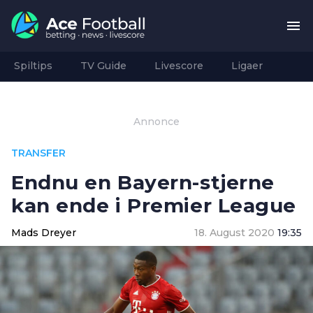
Spiltips
TV Guide
Livescore
Ligaer
Annonce
TRANSFER
Endnu en Bayern-stjerne
kan ende i Premier League
Mads Dreyer
18. August 2020
19:35