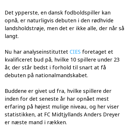
Det ypperste, en dansk fodboldspiller kan
opnå, er naturligvis debuten i den rødhvide
landsholdstrøje, men det er ikke alle, der når så
langt.
Nu har analyseinstituttet
CIES
foretaget et
kvalificeret bud på, hvilke 10 spillere under 23
år, der står bedst i forhold til snart at få
debuten på nationalmandskabet.
Buddene er givet ud fra, hvilke spillere der
inden for det seneste år har opnået mest
erfaring på højest mulige niveau, og her viser
statistikken, at FC Midtjyllands Anders Dreyer
er næste mand i rækken.