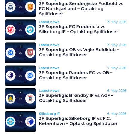
3F Superliga: Sønderjyske Fodbold vs
FC Nordsjælland – Optakt og
Spilfiduser
Latest news
13. May 2026
3F Superliga: FC Fredericia vs
Silkeborg IF – Optakt og Spilfiduser
Latest news
13. May 2026
3F Superliga: OB vs Vejle Boldklub –
Optakt og Spilfiduser
Latest news
7. May 2026
3F Superliga: Randers FC vs OB –
Optakt og Spilfiduser
Latest news
6. May 2026
3F Superliga: Brøndby IF vs AGF –
Optakt og Spilfiduser
Silkeborg IF
6. May 2026
3F Superliga: Silkeborg IF vs F.C.
København – Optakt og Spilfiduser