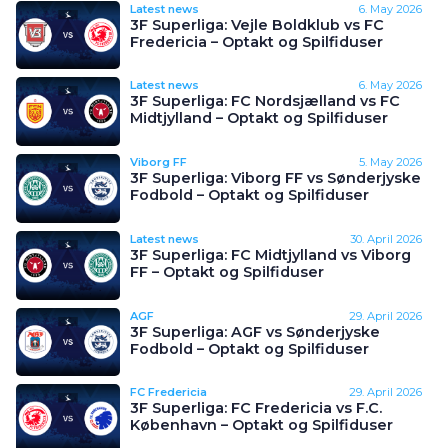
Latest news
6. May 2026
3F Superliga: Vejle Boldklub vs FC
Fredericia – Optakt og Spilfiduser
Latest news
6. May 2026
3F Superliga: FC Nordsjælland vs FC
Midtjylland – Optakt og Spilfiduser
Viborg FF
5. May 2026
3F Superliga: Viborg FF vs Sønderjyske
Fodbold – Optakt og Spilfiduser
Latest news
30. April 2026
3F Superliga: FC Midtjylland vs Viborg
FF – Optakt og Spilfiduser
AGF
29. April 2026
3F Superliga: AGF vs Sønderjyske
Fodbold – Optakt og Spilfiduser
FC Fredericia
29. April 2026
3F Superliga: FC Fredericia vs F.C.
København – Optakt og Spilfiduser