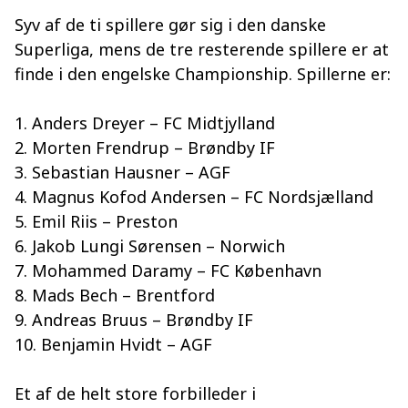
Syv af de ti spillere gør sig i den danske
Superliga, mens de tre resterende spillere er at
finde i den engelske Championship. Spillerne er:
1. Anders Dreyer – FC Midtjylland
2. Morten Frendrup – Brøndby IF
3. Sebastian Hausner – AGF
4. Magnus Kofod Andersen – FC Nordsjælland
5. Emil Riis – Preston
6. Jakob Lungi Sørensen – Norwich
7. Mohammed Daramy – FC København
8. Mads Bech – Brentford
9. Andreas Bruus – Brøndby IF
10. Benjamin Hvidt – AGF
Et af de helt store forbilleder i