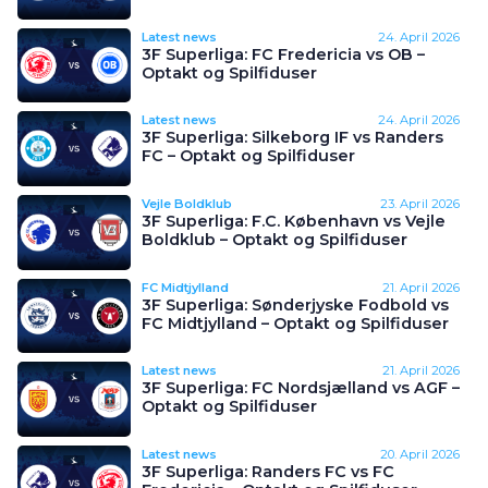
Latest news
24. April 2026
3F Superliga: FC Fredericia vs OB –
Optakt og Spilfiduser
Latest news
24. April 2026
3F Superliga: Silkeborg IF vs Randers
FC – Optakt og Spilfiduser
Vejle Boldklub
23. April 2026
3F Superliga: F.C. København vs Vejle
Boldklub – Optakt og Spilfiduser
FC Midtjylland
21. April 2026
3F Superliga: Sønderjyske Fodbold vs
FC Midtjylland – Optakt og Spilfiduser
Latest news
21. April 2026
3F Superliga: FC Nordsjælland vs AGF –
Optakt og Spilfiduser
Latest news
20. April 2026
3F Superliga: Randers FC vs FC