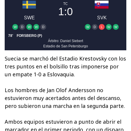
Suecia se marchó del Estadio Krestovsky con los
tres puntos en el bolsillo tras imponerse por
un empate 1-0 a Eslovaquia.
Los hombres de Jan Olof Andersson no
estuvieron muy acertados antes del descanso,
pero subieron una marcha en la segunda parte.
Ambos equipos estuvieron a punto de abrir el
marcador en el primer periodo, con un disparo