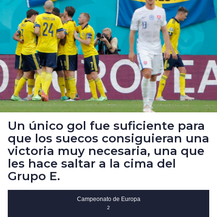
Un único gol fue suficiente para
que los suecos consiguieran una
victoria muy necesaria, una que
les hace saltar a la cima del
Grupo E.