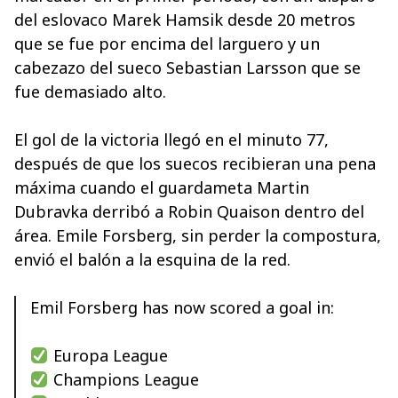
del eslovaco Marek Hamsik desde 20 metros
que se fue por encima del larguero y un
cabezazo del sueco Sebastian Larsson que se
fue demasiado alto.
El gol de la victoria llegó en el minuto 77,
después de que los suecos recibieran una pena
máxima cuando el guardameta Martin
Dubravka derribó a Robin Quaison dentro del
área. Emile Forsberg, sin perder la compostura,
envió el balón a la esquina de la red.
Emil Forsberg has now scored a goal in:
Europa League
Champions League