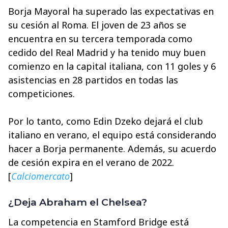
Borja Mayoral ha superado las expectativas en
su cesión al Roma. El joven de 23 años se
encuentra en su tercera temporada como
cedido del Real Madrid y ha tenido muy buen
comienzo en la capital italiana, con 11 goles y 6
asistencias en 28 partidos en todas las
competiciones.
Por lo tanto, como Edin Dzeko dejará el club
italiano en verano, el equipo está considerando
hacer a Borja permanente. Además, su acuerdo
de cesión expira en el verano de 2022.
[
Calciomercato
]
¿Deja Abraham el Chelsea?
La competencia en Stamford Bridge está