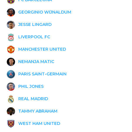
GEORGINIO WIJNALDUM
JESSE LINGARD
LIVERPOOL FC
MANCHESTER UNITED
NEMANJA MATIC
PARIS SAINT-GERMAIN
PHIL JONES
REAL MADRID
TAMMY ABRAHAM
WEST HAM UNITED