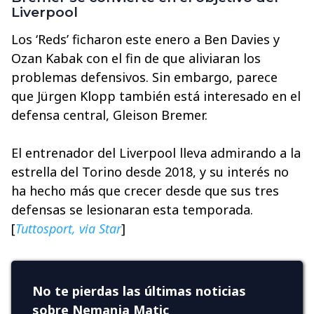
Liverpool
Los ‘Reds’ ficharon este enero a Ben Davies y
Ozan Kabak con el fin de que aliviaran los
problemas defensivos. Sin embargo, parece
que Jürgen Klopp también está interesado en el
defensa central, Gleison Bremer.
El entrenador del Liverpool lleva admirando a la
estrella del Torino desde 2018, y su interés no
ha hecho más que crecer desde que sus tres
defensas se lesionaran esta temporada.
[
Tuttosport, via Star
]
No te pierdas las últimas noticias
sobre Nemanja Matic