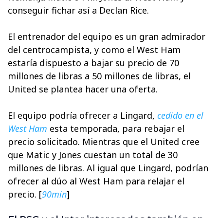
conseguir fichar así a Declan Rice.
El entrenador del equipo es un gran admirador
del centrocampista, y como el West Ham
estaría dispuesto a bajar su precio de 70
millones de libras a 50 millones de libras, el
United se plantea hacer una oferta.
El equipo podría ofrecer a Lingard,
cedido en el
West Ham
esta temporada, para rebajar el
precio solicitado. Mientras que el United cree
que Matic y Jones cuestan un total de 30
millones de libras. Al igual que Lingard, podrían
ofrecer al dúo al West Ham para relajar el
precio. [
90min
]