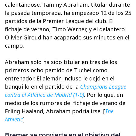
calentándose. Tammy Abraham, titular durante
la pasada temporada, ha empezado 12 de los 25
partidos de la Premier League del club. El
fichaje de verano, Timo Werner, y el delantero
Olivier Giroud han acaparado sus minutos en el
campo.
Abraham solo ha sido titular en tres de los
primeros ocho partido de Tuchel como
entrenador. El alemán incluso le dejó en el
banquillo en el partido de la
Champions League
contra el Atlético de Madrid (1-0)
. Por lo que, en
medio de los rumores del fichaje de verano de
Erling Haaland, Abraham podría irse. [
The
Athletic
]
Bremer se convierte en el objetivo del