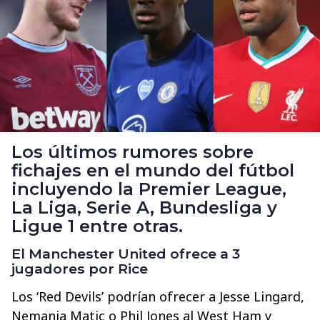
Los últimos rumores sobre
fichajes en el mundo del fútbol
incluyendo la Premier League,
La Liga, Serie A, Bundesliga y
Ligue 1 entre otras.
El Manchester United ofrece a 3
jugadores por Rice
Los ‘Red Devils’ podrían ofrecer a Jesse Lingard,
Nemanja Matic o Phil Jones al West Ham y