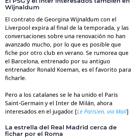
El PSG y el Inter interesados también en
Wijnaldum
El contrato de Georgina Wijnaldum con el
Liverpool expira al final de la temporada, y las
conversaciones sobre una renovación no han
avanzado mucho, por lo que es posible que
fiche por otro club en verano. Se rumorea que
el Barcelona, entrenado por su antiguo
entrenador Ronald Koeman, es el favorito para
ficharle.
Pero a los catalanes se le ha unido el Paris
Saint-Germain y el Inter de Milán, ahora
interesados en el jugador. [
Le Parisien, via Mail
]
La estrella del Real Madrid cerca de
fichar por el Roma