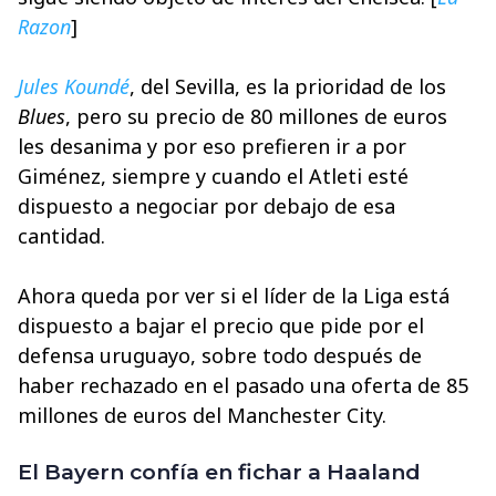
Razon
]
Jules Koundé
, del Sevilla, es la prioridad de los
Blues
, pero su precio de 80 millones de euros
les desanima y por eso prefieren ir a por
Giménez, siempre y cuando el Atleti esté
dispuesto a negociar por debajo de esa
cantidad.
Ahora queda por ver si el líder de la Liga está
dispuesto a bajar el precio que pide por el
defensa uruguayo, sobre todo después de
haber rechazado en el pasado una oferta de 85
millones de euros del Manchester City.
El Bayern confía en fichar a Haaland