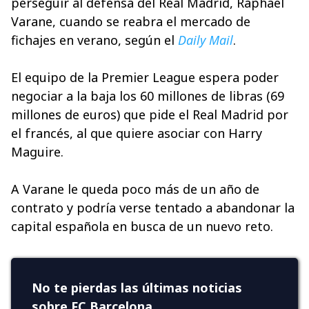
perseguir al defensa del Real Madrid, Raphael
Varane, cuando se reabra el mercado de
fichajes en verano, según el
Daily Mail
.
El equipo de la Premier League espera poder
negociar a la baja los 60 millones de libras (69
millones de euros) que pide el Real Madrid por
el francés, al que quiere asociar con Harry
Maguire.
A Varane le queda poco más de un año de
contrato y podría verse tentado a abandonar la
capital española en busca de un nuevo reto.
No te pierdas las últimas noticias
sobre FC Barcelona