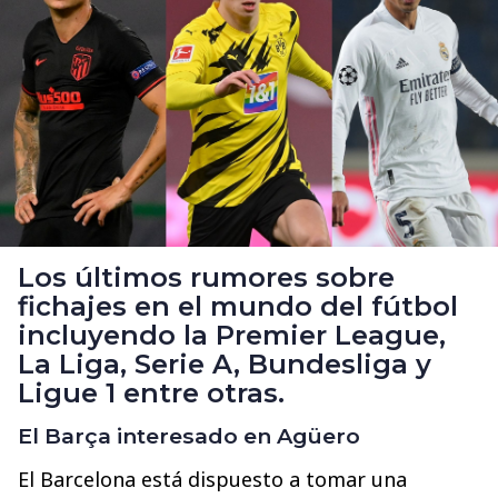
Los últimos rumores sobre
fichajes en el mundo del fútbol
incluyendo la Premier League,
La Liga, Serie A, Bundesliga y
Ligue 1 entre otras.
El Barça interesado en Agüero
El Barcelona está dispuesto a tomar una