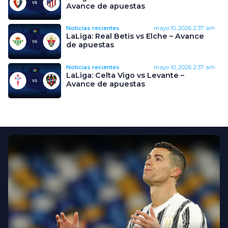
Avance de apuestas
Noticias recientes
mayo 10, 2026
2:37 am
LaLiga: Real Betis vs Elche – Avance
de apuestas
Noticias recientes
mayo 10, 2026
2:37 am
LaLiga: Celta Vigo vs Levante –
Avance de apuestas