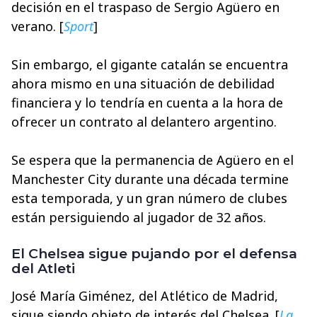
decisión en el traspaso de Sergio Agüero en
verano. [
Sport
]
Sin embargo, el gigante catalán se encuentra
ahora mismo en una situación de debilidad
financiera y lo tendría en cuenta a la hora de
ofrecer un contrato al delantero argentino.
Se espera que la permanencia de Agüero en el
Manchester City durante una década termine
esta temporada, y un gran número de clubes
están persiguiendo al jugador de 32 años.
El Chelsea sigue pujando por el defensa
del Atleti
José María Giménez, del Atlético de Madrid,
sigue siendo objeto de interés del Chelsea. [
La