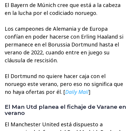
El Bayern de Múnich cree que está a la cabeza
en la lucha por el codiciado noruego.
Los campeones de Alemania y de Europa
confían en poder hacerse con Erling Haaland si
permanece en el Borussia Dortmund hasta el
verano de 2022, cuando entre en juego su
cláusula de rescisión.
El Dortmund no quiere hacer caja con el
noruego este verano, pero eso no significa que
no haya ofertas por él. [
Daily Mail
]
El Man Utd planea el fichaje de Varane en
verano
El Manchester United está dispuesto a