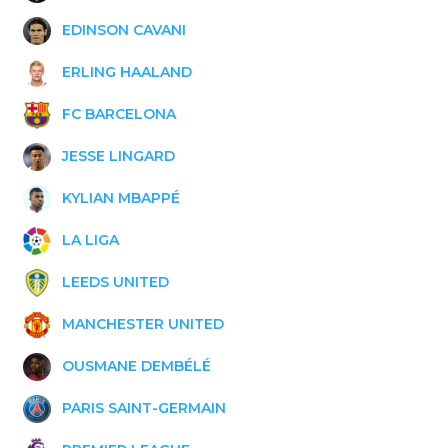
EDINSON CAVANI
ERLING HAALAND
FC BARCELONA
JESSE LINGARD
KYLIAN MBAPPÉ
LA LIGA
LEEDS UNITED
MANCHESTER UNITED
OUSMANE DEMBÉLÉ
PARIS SAINT-GERMAIN