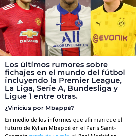
Los últimos rumores sobre
fichajes en el mundo del fútbol
incluyendo la Premier League,
La Liga, Serie A, Bundesliga y
Ligue 1 entre otras.
¿Vinicius por Mbappé?
En medio de los informes que afirman que el
futuro de Kylian Mbappé en el Paris Saint-