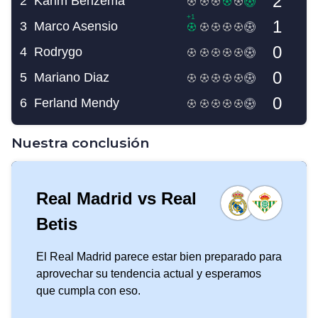
Nuestra conclusión