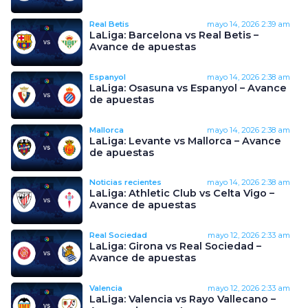
Real Betis
mayo 14, 2026
2:39 am
LaLiga: Barcelona vs Real Betis –
Avance de apuestas
Espanyol
mayo 14, 2026
2:38 am
LaLiga: Osasuna vs Espanyol – Avance
de apuestas
Mallorca
mayo 14, 2026
2:38 am
LaLiga: Levante vs Mallorca – Avance
de apuestas
Noticias recientes
mayo 14, 2026
2:38 am
LaLiga: Athletic Club vs Celta Vigo –
Avance de apuestas
Real Sociedad
mayo 12, 2026
2:33 am
LaLiga: Girona vs Real Sociedad –
Avance de apuestas
Valencia
mayo 12, 2026
2:33 am
LaLiga: Valencia vs Rayo Vallecano –