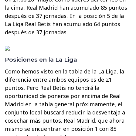
la cima, Real Madrid han acumulado 85 puntos
después de 37 jornadas. En la posición 5 de la
La Liga Real Betis han acumulado 64 puntos
después de 37 jornadas.
Posiciones en la La Liga
Como hemos visto en la tabla de la La Liga, la
diferencia entre ambos equipos es de 21
puntos. Pero Real Betis no tendrá la
oportunidad de ponerse por encima de Real
Madrid en la tabla general próximamente, el
conjunto local buscará reducir la desventaja al
cosechar más puntos. Real Madrid, que ahora
mismo se encuentran en posición 1 con 85