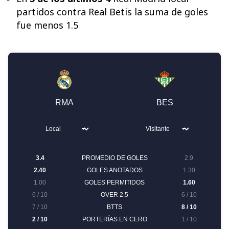
partidos contra Real Betis la suma de goles
fue menos 1.5