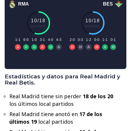
Estadísticas y datos para Real Madrid y
Real Betis.
Real Madrid tiene sin perder
18 de los 20
los últimos local partidos
Real Madrid tiene anotó en
17 de los
últimos 19
local partidos