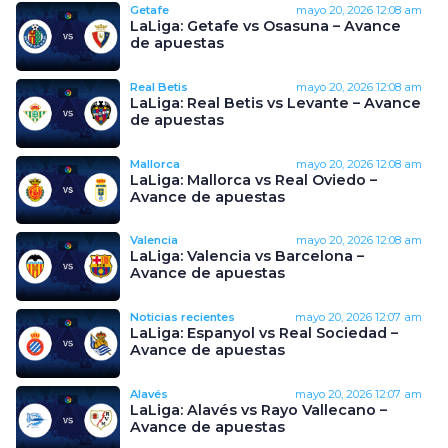
Getafe
mayo 20, 2026
12:08 am
LaLiga: Getafe vs Osasuna – Avance
de apuestas
Real Betis
mayo 20, 2026
12:08 am
LaLiga: Real Betis vs Levante – Avance
de apuestas
Mallorca
mayo 20, 2026
12:08 am
LaLiga: Mallorca vs Real Oviedo –
Avance de apuestas
Valencia
mayo 20, 2026
12:08 am
LaLiga: Valencia vs Barcelona –
Avance de apuestas
Noticias recientes
mayo 20, 2026
12:07 am
LaLiga: Espanyol vs Real Sociedad –
Avance de apuestas
Alavés
mayo 20, 2026
12:07 am
LaLiga: Alavés vs Rayo Vallecano –
Avance de apuestas