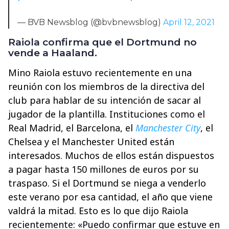
— BVB Newsblog (@bvbnewsblog)
April 12, 2021
Raiola confirma que el Dortmund no
vende a Haaland.
Mino Raiola estuvo recientemente en una
reunión con los miembros de la directiva del
club para hablar de su intención de sacar al
jugador de la plantilla. Instituciones como el
Real Madrid, el Barcelona, el
Manchester City
, el
Chelsea y el Manchester United están
interesados. Muchos de ellos están dispuestos
a pagar hasta 150 millones de euros por su
traspaso. Si el Dortmund se niega a venderlo
este verano por esa cantidad, el año que viene
valdrá la mitad. Esto es lo que dijo Raiola
recientemente: «Puedo confirmar que estuve en