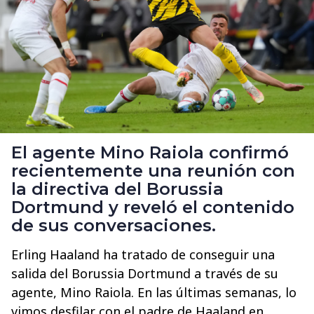
El agente Mino Raiola confirmó
recientemente una reunión con
la directiva del Borussia
Dortmund y reveló el contenido
de sus conversaciones.
Erling Haaland ha tratado de conseguir una
salida del Borussia Dortmund a través de su
agente, Mino Raiola. En las últimas semanas, lo
vimos desfilar con el padre de Haaland en