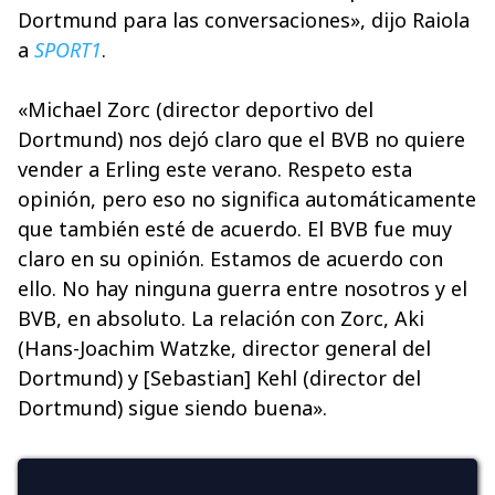
Dortmund para las conversaciones», dijo Raiola
a
SPORT1
.
«Michael Zorc (director deportivo del
Dortmund) nos dejó claro que el BVB no quiere
vender a Erling este verano. Respeto esta
opinión, pero eso no significa automáticamente
que también esté de acuerdo. El BVB fue muy
claro en su opinión. Estamos de acuerdo con
ello. No hay ninguna guerra entre nosotros y el
BVB, en absoluto. La relación con Zorc, Aki
(Hans-Joachim Watzke, director general del
Dortmund) y [Sebastian] Kehl (director del
Dortmund) sigue siendo buena».