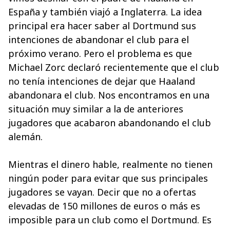
España y también viajó a Inglaterra. La idea
principal era hacer saber al Dortmund sus
intenciones de abandonar el club para el
próximo verano. Pero el problema es que
Michael Zorc declaró recientemente que el club
no tenía intenciones de dejar que Haaland
abandonara el club. Nos encontramos en una
situación muy similar a la de anteriores
jugadores que acabaron abandonando el club
alemán.
Mientras el dinero hable, realmente no tienen
ningún poder para evitar que sus principales
jugadores se vayan. Decir que no a ofertas
elevadas de 150 millones de euros o más es
imposible para un club como el Dortmund. Es