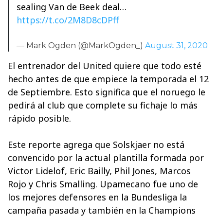
sealing Van de Beek deal…
https://t.co/2M8D8cDPff
— Mark Ogden (@MarkOgden_)
August 31, 2020
El entrenador del United quiere que todo esté
hecho antes de que empiece la temporada el 12
de Septiembre. Esto significa que el noruego le
pedirá al club que complete su fichaje lo más
rápido posible.
Este reporte agrega que Solskjaer no está
convencido por la actual plantilla formada por
Victor Lidelof, Eric Bailly, Phil Jones, Marcos
Rojo y Chris Smalling. Upamecano fue uno de
los mejores defensores en la Bundesliga la
campaña pasada y también en la Champions