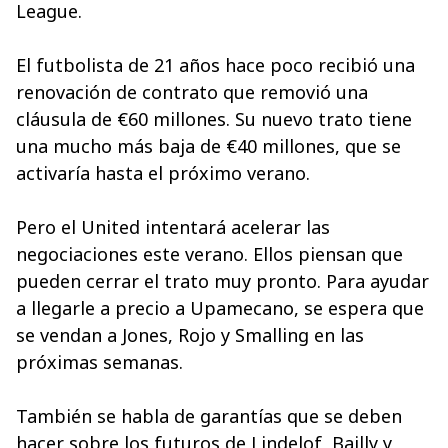
League.
El futbolista de 21 años hace poco recibió una
renovación de contrato que removió una
cláusula de €60 millones. Su nuevo trato tiene
una mucho más baja de €40 millones, que se
activaría hasta el próximo verano.
Pero el United intentará acelerar las
negociaciones este verano. Ellos piensan que
pueden cerrar el trato muy pronto. Para ayudar
a llegarle a precio a Upamecano, se espera que
se vendan a Jones, Rojo y Smalling en las
próximas semanas.
También se habla de garantías que se deben
hacer sobre los futuros de Lindelof, Bailly y