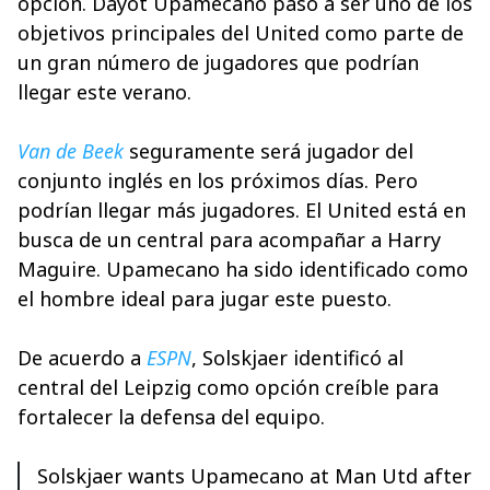
opción. Dayot Upamecano pasó a ser uno de los
objetivos principales del United como parte de
un gran número de jugadores que podrían
llegar este verano.
Van de Beek
seguramente será jugador del
conjunto inglés en los próximos días. Pero
podrían llegar más jugadores. El United está en
busca de un central para acompañar a Harry
Maguire. Upamecano ha sido identificado como
el hombre ideal para jugar este puesto.
De acuerdo a
ESPN
, Solskjaer identificó al
central del Leipzig como opción creíble para
fortalecer la defensa del equipo.
Solskjaer wants Upamecano at Man Utd after