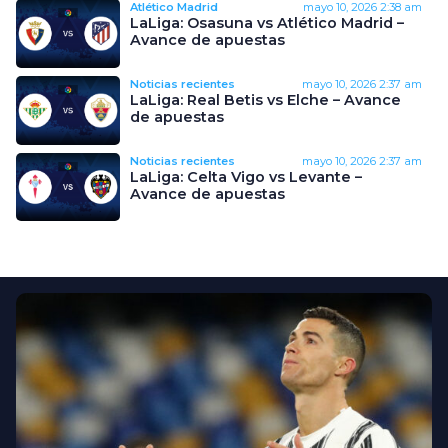
Atlético Madrid
mayo 10, 2026
2:38 am
LaLiga: Osasuna vs Atlético Madrid –
Avance de apuestas
Noticias recientes
mayo 10, 2026
2:37 am
LaLiga: Real Betis vs Elche – Avance
de apuestas
Noticias recientes
mayo 10, 2026
2:37 am
LaLiga: Celta Vigo vs Levante –
Avance de apuestas