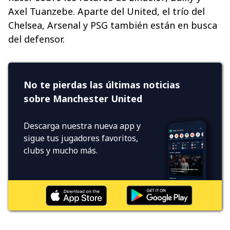
Axel Tuanzebe. Aparte del United, el trío del
Chelsea, Arsenal y PSG también están en busca
del defensor.
No te pierdas las últimas noticias
sobre Manchester United
Descarga nuestra nueva app y
sigue tus jugadores favoritos,
clubs y mucho más.