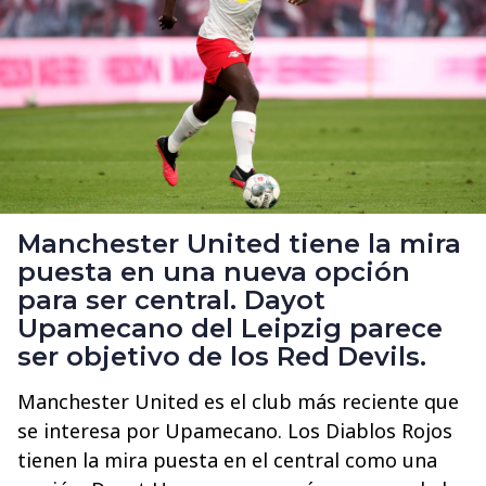
Manchester United tiene la mira
puesta en una nueva opción
para ser central. Dayot
Upamecano del Leipzig parece
ser objetivo de los Red Devils.
Manchester United es el club más reciente que
se interesa por Upamecano. Los Diablos Rojos
tienen la mira puesta en el central como una