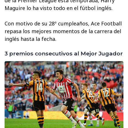
de la Premier League esta temporada, Harry
Maguire lo ha visto todo en el fútbol inglés.
Con motivo de su 28º cumpleaños, Ace Football
repasa los mejores momentos de la carrera del
inglés hasta la fecha.
3 premios consecutivos al Mejor Jugador