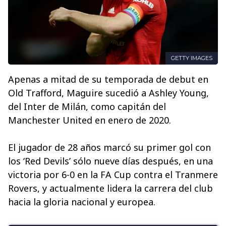
GETTY IMAGES
Apenas a mitad de su temporada de debut en
Old Trafford, Maguire sucedió a Ashley Young,
del Inter de Milán, como capitán del
Manchester United en enero de 2020.
El jugador de 28 años marcó su primer gol con
los ‘Red Devils’ sólo nueve días después, en una
victoria por 6-0 en la FA Cup contra el Tranmere
Rovers, y actualmente lidera la carrera del club
hacia la gloria nacional y europea.