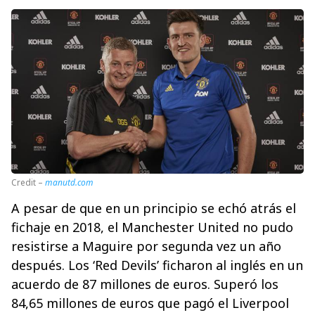
Credit –
manutd.com
A pesar de que en un principio se echó atrás el
fichaje en 2018, el Manchester United no pudo
resistirse a Maguire por segunda vez un año
después. Los ‘Red Devils’ ficharon al inglés en un
acuerdo de 87 millones de euros. Superó los
84,65 millones de euros que pagó el Liverpool