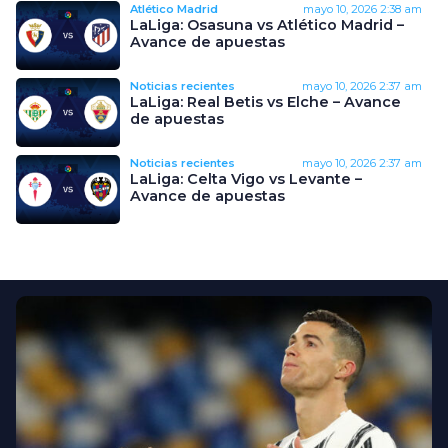
Atlético Madrid
mayo 10, 2026
2:38 am
LaLiga: Osasuna vs Atlético Madrid –
Avance de apuestas
Noticias recientes
mayo 10, 2026
2:37 am
LaLiga: Real Betis vs Elche – Avance
de apuestas
Noticias recientes
mayo 10, 2026
2:37 am
LaLiga: Celta Vigo vs Levante –
Avance de apuestas