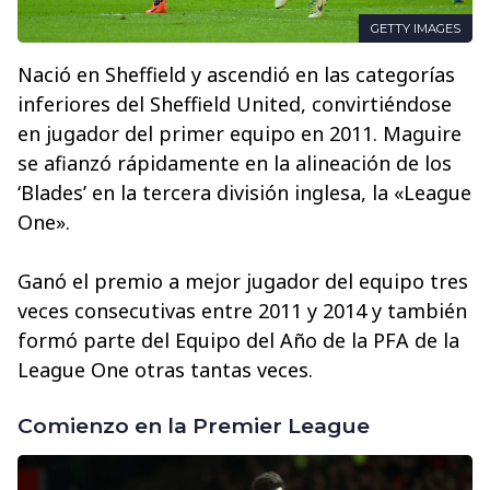
GETTY IMAGES
Nació en Sheffield y ascendió en las categorías
inferiores del Sheffield United, convirtiéndose
en jugador del primer equipo en 2011. Maguire
se afianzó rápidamente en la alineación de los
‘Blades’ en la tercera división inglesa, la «League
One».
Ganó el premio a mejor jugador del equipo tres
veces consecutivas entre 2011 y 2014 y también
formó parte del Equipo del Año de la PFA de la
League One otras tantas veces.
Comienzo en la Premier League