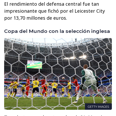
El rendimiento del defensa central fue tan
impresionante que fichó por el Leicester City
por 13,70 millones de euros.
Copa del Mundo con la selección inglesa
GETTY IMAGES