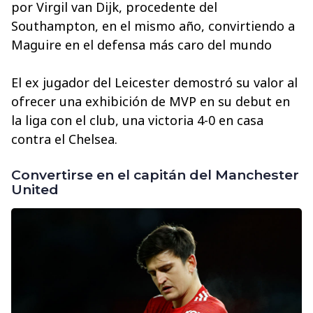
por Virgil van Dijk, procedente del
Southampton, en el mismo año, convirtiendo a
Maguire en el defensa más caro del mundo
El ex jugador del Leicester demostró su valor al
ofrecer una exhibición de MVP en su debut en
la liga con el club, una victoria 4-0 en casa
contra el Chelsea.
Convertirse en el capitán del Manchester
United