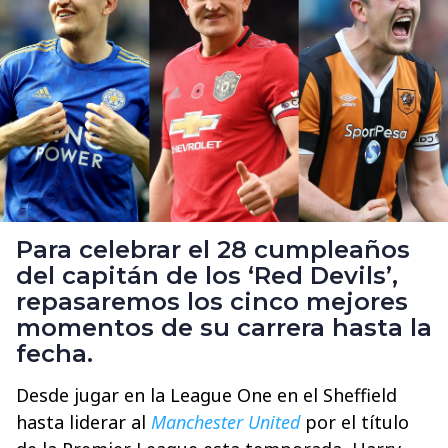
Para celebrar el 28 cumpleaños
del capitán de los ‘Red Devils’,
repasaremos los cinco mejores
momentos de su carrera hasta la
fecha.
Desde jugar en la League One en el Sheffield
hasta liderar al
Manchester United
por el título