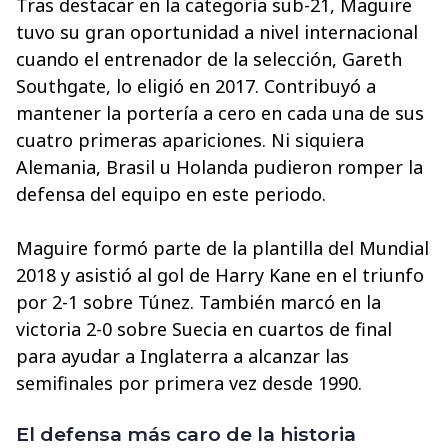
Tras destacar en la categoría sub-21, Maguire
tuvo su gran oportunidad a nivel internacional
cuando el entrenador de la selección, Gareth
Southgate, lo eligió en 2017. Contribuyó a
mantener la portería a cero en cada una de sus
cuatro primeras apariciones. Ni siquiera
Alemania, Brasil u Holanda pudieron romper la
defensa del equipo en este periodo.
Maguire formó parte de la plantilla del Mundial
2018 y asistió al gol de Harry Kane en el triunfo
por 2-1 sobre Túnez. También marcó en la
victoria 2-0 sobre Suecia en cuartos de final
para ayudar a Inglaterra a alcanzar las
semifinales por primera vez desde 1990.
El defensa más caro de la historia