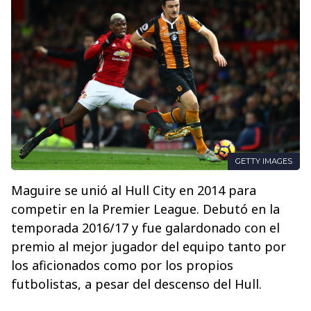
GETTY IMAGES
Maguire se unió al Hull City en 2014 para
competir en la Premier League. Debutó en la
temporada 2016/17 y fue galardonado con el
premio al mejor jugador del equipo tanto por
los aficionados como por los propios
futbolistas, a pesar del descenso del Hull.