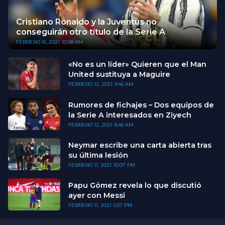
Cristiano Ronaldo y la Juventus no
conseguirán otro título de la Serie A
FEBRERO 16, 2021
10:08 AM
«No es un líder» Quieren que el Man
United sustituya a Maguire
FEBRERO 12, 2021
9:46 AM
Rumores de fichajes – Dos equipos de
la Serie A interesados en Ziyech
FEBRERO 12, 2021
8:46 AM
Neymar escribe una carta abierta tras
su última lesión
FEBRERO 11, 2021
10:07 PM
Papu Gómez revela lo que discutió
ayer con Messi
FEBRERO 11, 2021
6:57 PM