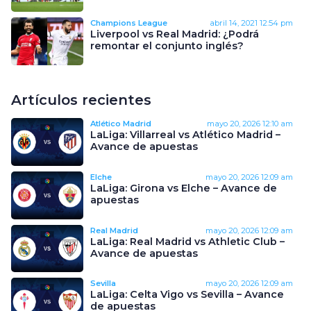
Champions League
abril 14, 2021
12:54 pm
Liverpool vs Real Madrid: ¿Podrá
remontar el conjunto inglés?
Artículos recientes
Atlético Madrid
mayo 20, 2026
12:10 am
LaLiga: Villarreal vs Atlético Madrid –
Avance de apuestas
Elche
mayo 20, 2026
12:09 am
LaLiga: Girona vs Elche – Avance de
apuestas
Real Madrid
mayo 20, 2026
12:09 am
LaLiga: Real Madrid vs Athletic Club –
Avance de apuestas
Sevilla
mayo 20, 2026
12:09 am
LaLiga: Celta Vigo vs Sevilla – Avance
de apuestas