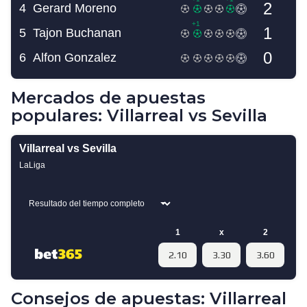
Mercados de apuestas
populares: Villarreal vs Sevilla
Consejos de apuestas: Villarreal