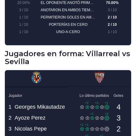
Jugadores en forma: Villarreal vs
Sevilla