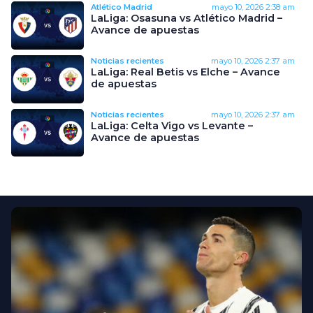
Atlético Madrid
mayo 10, 2026
2:38 am
LaLiga: Osasuna vs Atlético Madrid –
Avance de apuestas
Noticias recientes
mayo 10, 2026
2:37 am
LaLiga: Real Betis vs Elche – Avance
de apuestas
Noticias recientes
mayo 10, 2026
2:37 am
LaLiga: Celta Vigo vs Levante –
Avance de apuestas