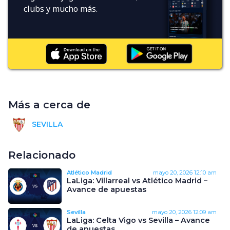
clubs y mucho más.
Más a cerca de
SEVILLA
Relacionado
Atlético Madrid
mayo 20, 2026
12:10 am
LaLiga: Villarreal vs Atlético Madrid –
Avance de apuestas
Sevilla
mayo 20, 2026
12:09 am
LaLiga: Celta Vigo vs Sevilla – Avance
de apuestas