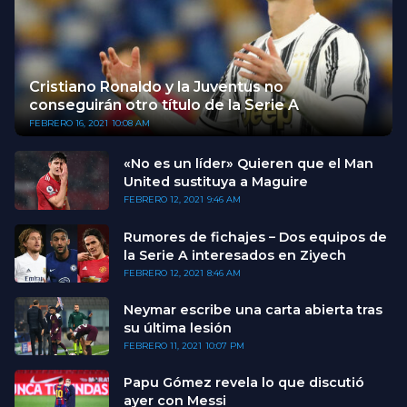
Cristiano Ronaldo y la Juventus no
conseguirán otro título de la Serie A
FEBRERO 16, 2021
10:08 AM
«No es un líder» Quieren que el Man
United sustituya a Maguire
FEBRERO 12, 2021
9:46 AM
Rumores de fichajes – Dos equipos de
la Serie A interesados en Ziyech
FEBRERO 12, 2021
8:46 AM
Neymar escribe una carta abierta tras
su última lesión
FEBRERO 11, 2021
10:07 PM
Papu Gómez revela lo que discutió
ayer con Messi