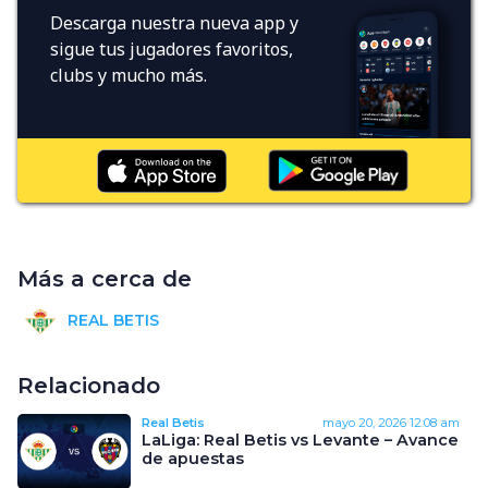
Descarga nuestra nueva app y
sigue tus jugadores favoritos,
clubs y mucho más.
Más a cerca de
REAL BETIS
Relacionado
Real Betis
mayo 20, 2026
12:08 am
LaLiga: Real Betis vs Levante – Avance
de apuestas