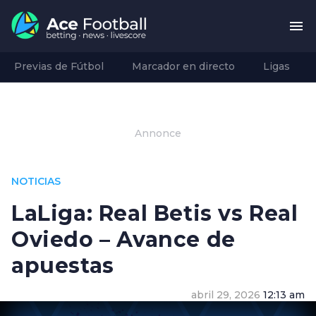
Previas de Fútbol
Marcador en directo
Ligas
Annonce
NOTICIAS
LaLiga: Real Betis vs Real
Oviedo – Avance de
apuestas
abril 29, 2026
12:13 am