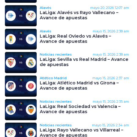
Alavés
mayo 20, 2026
12:07 am
LaLiga: Alavés vs Rayo Vallecano –
Avance de apuestas
Alavés
mayo 15, 2026
2:38 am
LaLiga: Real Oviedo vs Alavés –
Avance de apuestas
Noticias recientes
mayo 15, 2026
2:38 am
LaLiga: Sevilla vs Real Madrid – Avance
de apuestas
Atlético Madrid
mayo 15, 2026
2:37 am
LaLiga: Atlético Madrid vs Girona –
Avance de apuestas
Noticias recientes
mayo 15, 2026
2:35 am
LaLiga: Real Sociedad vs Valencia –
Avance de apuestas
Noticias recientes
mayo 15, 2026
2:34 am
LaLiga: Rayo Vallecano vs Villarreal –
Avance de apuestas