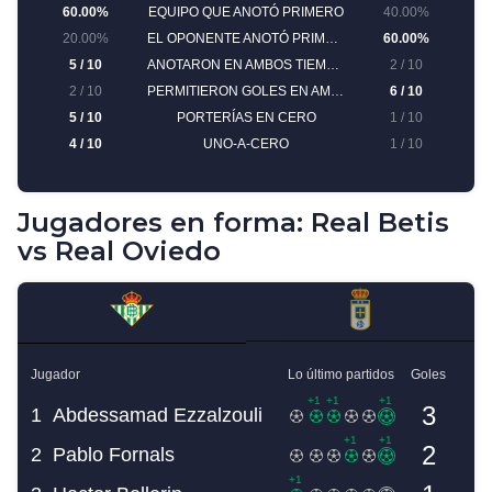
Jugadores en forma: Real Betis
vs Real Oviedo