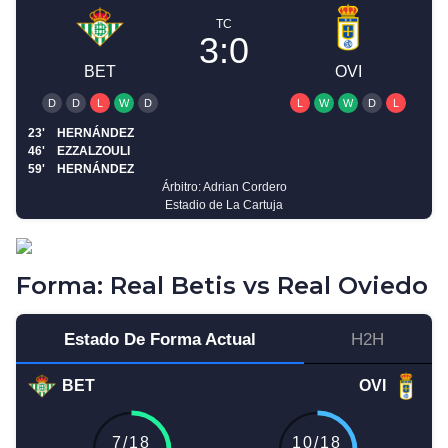
Forma: Real Betis vs Real Oviedo