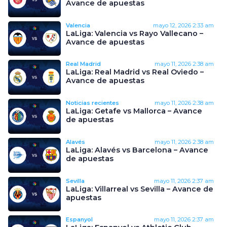
Avance de apuestas
Valencia
mayo 12, 2026
2:33 am
LaLiga: Valencia vs Rayo Vallecano –
Avance de apuestas
Real Madrid
mayo 11, 2026
2:38 am
LaLiga: Real Madrid vs Real Oviedo –
Avance de apuestas
Noticias recientes
mayo 11, 2026
2:38 am
LaLiga: Getafe vs Mallorca – Avance
de apuestas
Alavés
mayo 11, 2026
2:38 am
LaLiga: Alavés vs Barcelona – Avance
de apuestas
Sevilla
mayo 11, 2026
2:37 am
LaLiga: Villarreal vs Sevilla – Avance de
apuestas
Espanyol
mayo 11, 2026
2:37 am