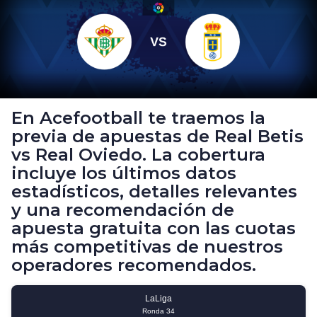
En Acefootball te traemos la
previa de apuestas de Real Betis
vs Real Oviedo. La cobertura
incluye los últimos datos
estadísticos, detalles relevantes
y una recomendación de
apuesta gratuita con las cuotas
más competitivas de nuestros
operadores recomendados.