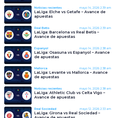
Noticias recientes
mayo 14, 2026
2:39 am
LaLiga: Elche vs Getafe – Avance de
apuestas
Real Betis
mayo 14, 2026
2:39 am
LaLiga: Barcelona vs Real Betis –
Avance de apuestas
Espanyol
mayo 14, 2026
2:38 am
LaLiga: Osasuna vs Espanyol – Avance
de apuestas
Mallorca
mayo 14, 2026
2:38 am
LaLiga: Levante vs Mallorca – Avance
de apuestas
Noticias recientes
mayo 14, 2026
2:38 am
LaLiga: Athletic Club vs Celta Vigo –
Avance de apuestas
Real Sociedad
mayo 12, 2026
2:33 am
LaLiga: Girona vs Real Sociedad –
Avance de apuestas