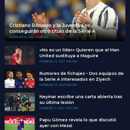
Cristiano Ronaldo y la Juventus no
conseguirán otro título de la Serie A
FEBRERO 16, 2021
10:08 AM
«No es un líder» Quieren que el Man
United sustituya a Maguire
FEBRERO 12, 2021
9:46 AM
Rumores de fichajes – Dos equipos de
la Serie A interesados en Ziyech
FEBRERO 12, 2021
8:46 AM
Neymar escribe una carta abierta tras
su última lesión
FEBRERO 11, 2021
10:07 PM
Papu Gómez revela lo que discutió
ayer con Messi