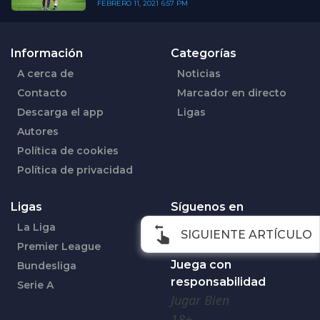
FEBRERO 11, 2021
6:57 PM
Información
Categorías
A cerca de
Noticias
Contacto
Marcador en directo
Descarga el app
Ligas
Autores
Política de cookies
Política de privacidad
Ligas
Síguenos en
La Liga
Facebook
SIGUIENTE ARTÍCULO
Premier League
Juega con
Bundesliga
responsabilidad
Serie A
Jugar Bien
18+