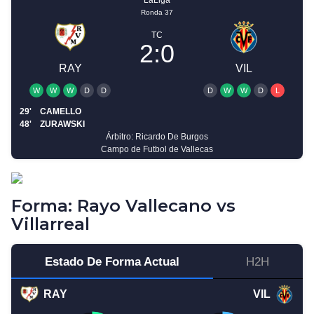
Forma: Rayo Vallecano vs
Villarreal