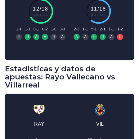
Estadísticas y datos de
apuestas: Rayo Vallecano vs
Villarreal