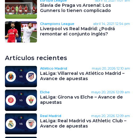
Europa League
abril 15, 2021
11:07 am
Slavia de Praga vs Arsenal: Los
Gunners lo tienen complicado
Champions League
abril 14, 2021
12:54 pm
Liverpool vs Real Madrid: ¿Podrá
remontar el conjunto inglés?
Artículos recientes
Atlético Madrid
mayo 20, 2026
12:10 am
LaLiga: Villarreal vs Atlético Madrid –
Avance de apuestas
Elche
mayo 20, 2026
12:09 am
LaLiga: Girona vs Elche – Avance de
apuestas
Real Madrid
mayo 20, 2026
12:09 am
LaLiga: Real Madrid vs Athletic Club –
Avance de apuestas