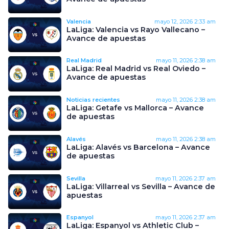
Valencia
mayo 12, 2026
2:33 am
LaLiga: Valencia vs Rayo Vallecano –
Avance de apuestas
Real Madrid
mayo 11, 2026
2:38 am
LaLiga: Real Madrid vs Real Oviedo –
Avance de apuestas
Noticias recientes
mayo 11, 2026
2:38 am
LaLiga: Getafe vs Mallorca – Avance
de apuestas
Alavés
mayo 11, 2026
2:38 am
LaLiga: Alavés vs Barcelona – Avance
de apuestas
Sevilla
mayo 11, 2026
2:37 am
LaLiga: Villarreal vs Sevilla – Avance de
apuestas
Espanyol
mayo 11, 2026
2:37 am
LaLiga: Espanyol vs Athletic Club –