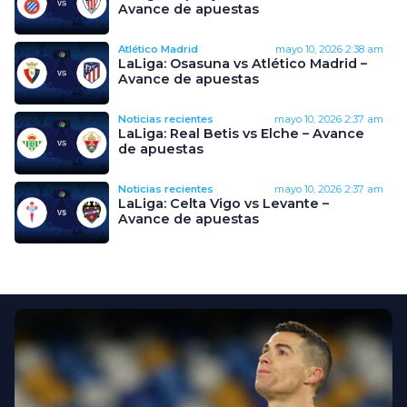
Avance de apuestas
Atlético Madrid
mayo 10, 2026
2:38 am
LaLiga: Osasuna vs Atlético Madrid –
Avance de apuestas
Noticias recientes
mayo 10, 2026
2:37 am
LaLiga: Real Betis vs Elche – Avance
de apuestas
Noticias recientes
mayo 10, 2026
2:37 am
LaLiga: Celta Vigo vs Levante –
Avance de apuestas