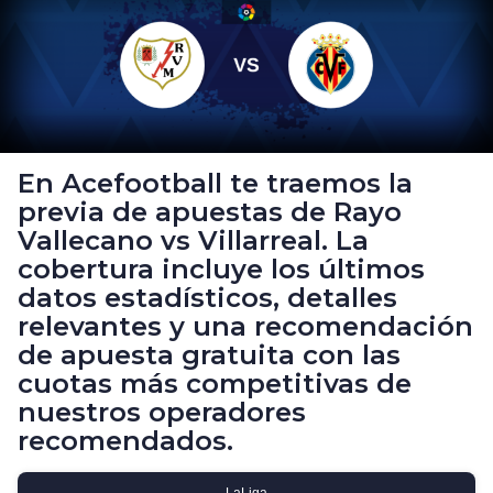
En Acefootball te traemos la
previa de apuestas de Rayo
Vallecano vs Villarreal. La
cobertura incluye los últimos
datos estadísticos, detalles
relevantes y una recomendación
de apuesta gratuita con las
cuotas más competitivas de
nuestros operadores
recomendados.