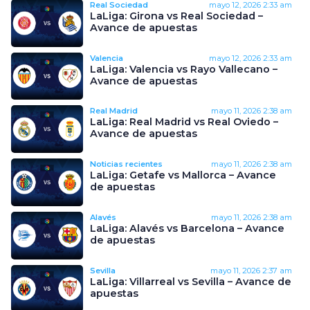
Real Sociedad
mayo 12, 2026
2:33 am
LaLiga: Girona vs Real Sociedad –
Avance de apuestas
Valencia
mayo 12, 2026
2:33 am
LaLiga: Valencia vs Rayo Vallecano –
Avance de apuestas
Real Madrid
mayo 11, 2026
2:38 am
LaLiga: Real Madrid vs Real Oviedo –
Avance de apuestas
Noticias recientes
mayo 11, 2026
2:38 am
LaLiga: Getafe vs Mallorca – Avance
de apuestas
Alavés
mayo 11, 2026
2:38 am
LaLiga: Alavés vs Barcelona – Avance
de apuestas
Sevilla
mayo 11, 2026
2:37 am
LaLiga: Villarreal vs Sevilla – Avance de
apuestas