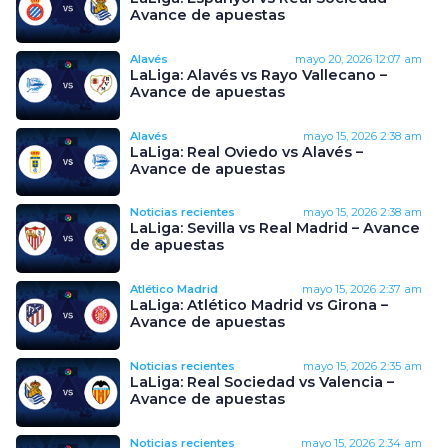
Avance de apuestas
Alavés
mayo 20, 2026
12:07 am
LaLiga: Alavés vs Rayo Vallecano –
Avance de apuestas
Alavés
mayo 15, 2026
2:38 am
LaLiga: Real Oviedo vs Alavés –
Avance de apuestas
Noticias recientes
mayo 15, 2026
2:38 am
LaLiga: Sevilla vs Real Madrid – Avance
de apuestas
Atlético Madrid
mayo 15, 2026
2:37 am
LaLiga: Atlético Madrid vs Girona –
Avance de apuestas
Noticias recientes
mayo 15, 2026
2:35 am
LaLiga: Real Sociedad vs Valencia –
Avance de apuestas
Noticias recientes
mayo 15, 2026
2:34 am