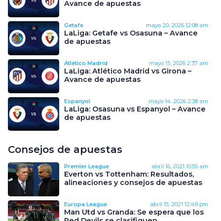
Avance de apuestas
Getafe
mayo 20, 2026
12:08 am
LaLiga: Getafe vs Osasuna – Avance
de apuestas
Atlético Madrid
mayo 15, 2026
2:37 am
LaLiga: Atlético Madrid vs Girona –
Avance de apuestas
Espanyol
mayo 14, 2026
2:38 am
LaLiga: Osasuna vs Espanyol – Avance
de apuestas
Consejos de apuestas
Premier League
abril 16, 2021
10:55 am
Everton vs Tottenham: Resultados,
alineaciones y consejos de apuestas
Europa League
abril 15, 2021
12:49 pm
Man Utd vs Granda: Se espera que los
Red Devils se clasifiquen