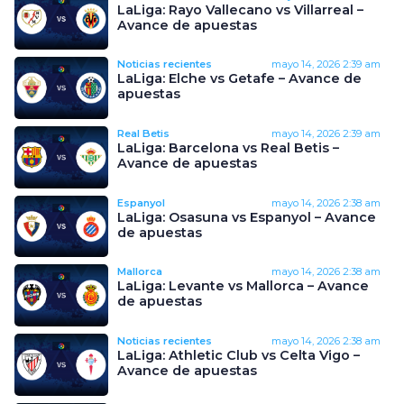
LaLiga: Rayo Vallecano vs Villarreal –
Avance de apuestas
Noticias recientes
mayo 14, 2026
2:39 am
LaLiga: Elche vs Getafe – Avance de
apuestas
Real Betis
mayo 14, 2026
2:39 am
LaLiga: Barcelona vs Real Betis –
Avance de apuestas
Espanyol
mayo 14, 2026
2:38 am
LaLiga: Osasuna vs Espanyol – Avance
de apuestas
Mallorca
mayo 14, 2026
2:38 am
LaLiga: Levante vs Mallorca – Avance
de apuestas
Noticias recientes
mayo 14, 2026
2:38 am
LaLiga: Athletic Club vs Celta Vigo –
Avance de apuestas