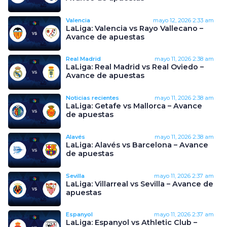
Valencia
mayo 12, 2026
2:33 am
LaLiga: Valencia vs Rayo Vallecano –
Avance de apuestas
Real Madrid
mayo 11, 2026
2:38 am
LaLiga: Real Madrid vs Real Oviedo –
Avance de apuestas
Noticias recientes
mayo 11, 2026
2:38 am
LaLiga: Getafe vs Mallorca – Avance
de apuestas
Alavés
mayo 11, 2026
2:38 am
LaLiga: Alavés vs Barcelona – Avance
de apuestas
Sevilla
mayo 11, 2026
2:37 am
LaLiga: Villarreal vs Sevilla – Avance de
apuestas
Espanyol
mayo 11, 2026
2:37 am
LaLiga: Espanyol vs Athletic Club –