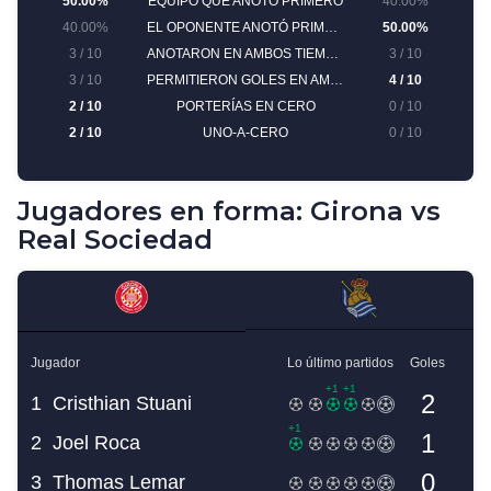
Jugadores en forma: Girona vs
Real Sociedad