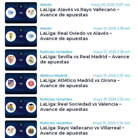
Alavés
mayo 20, 2026
12:07 am
LaLiga: Alavés vs Rayo Vallecano –
Avance de apuestas
Alavés
mayo 15, 2026
2:38 am
LaLiga: Real Oviedo vs Alavés –
Avance de apuestas
Noticias recientes
mayo 15, 2026
2:38 am
LaLiga: Sevilla vs Real Madrid – Avance
de apuestas
Atlético Madrid
mayo 15, 2026
2:37 am
LaLiga: Atlético Madrid vs Girona –
Avance de apuestas
Noticias recientes
mayo 15, 2026
2:35 am
LaLiga: Real Sociedad vs Valencia –
Avance de apuestas
Noticias recientes
mayo 15, 2026
2:34 am
LaLiga: Rayo Vallecano vs Villarreal –
Avance de apuestas