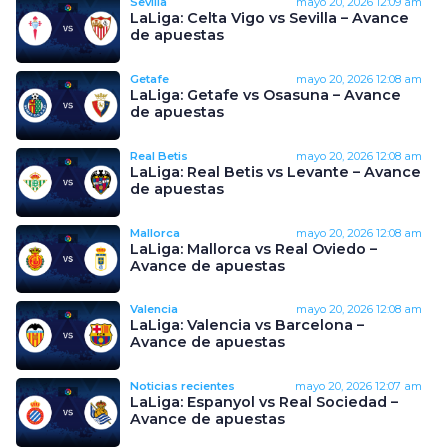
Sevilla
mayo 20, 2026
12:09 am
LaLiga: Celta Vigo vs Sevilla – Avance
de apuestas
Getafe
mayo 20, 2026
12:08 am
LaLiga: Getafe vs Osasuna – Avance
de apuestas
Real Betis
mayo 20, 2026
12:08 am
LaLiga: Real Betis vs Levante – Avance
de apuestas
Mallorca
mayo 20, 2026
12:08 am
LaLiga: Mallorca vs Real Oviedo –
Avance de apuestas
Valencia
mayo 20, 2026
12:08 am
LaLiga: Valencia vs Barcelona –
Avance de apuestas
Noticias recientes
mayo 20, 2026
12:07 am
LaLiga: Espanyol vs Real Sociedad –
Avance de apuestas