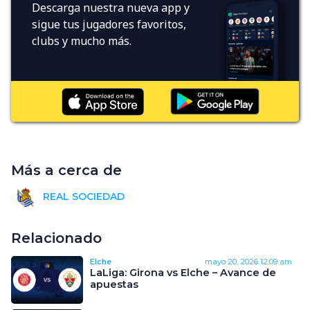
Descarga nuestra nueva app y
sigue tus jugadores favoritos,
clubs y mucho más.
Más a cerca de
REAL SOCIEDAD
Relacionado
Elche
mayo 20, 2026
12:09 am
LaLiga: Girona vs Elche – Avance de
apuestas