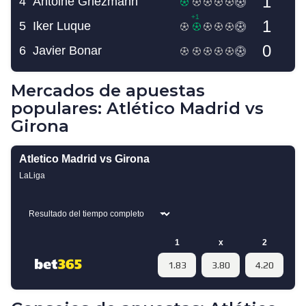
Mercados de apuestas
populares: Atlético Madrid vs
Girona