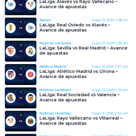
LaLiga: Alavés vs Rayo Vallecano –
Avance de apuestas
Alavés
mayo 15, 2026
2:38 am
LaLiga: Real Oviedo vs Alavés –
Avance de apuestas
Noticias recientes
mayo 15, 2026
2:38 am
LaLiga: Sevilla vs Real Madrid – Avance
de apuestas
Atlético Madrid
mayo 15, 2026
2:37 am
LaLiga: Atlético Madrid vs Girona –
Avance de apuestas
Noticias recientes
mayo 15, 2026
2:35 am
LaLiga: Real Sociedad vs Valencia –
Avance de apuestas
Noticias recientes
mayo 15, 2026
2:34 am
LaLiga: Rayo Vallecano vs Villarreal –
Avance de apuestas