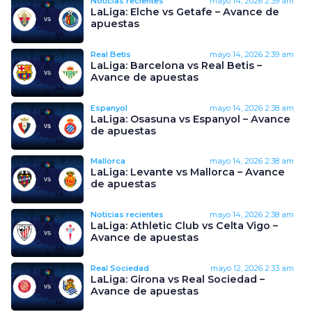
Noticias recientes
mayo 14, 2026
2:39 am
LaLiga: Elche vs Getafe – Avance de
apuestas
Real Betis
mayo 14, 2026
2:39 am
LaLiga: Barcelona vs Real Betis –
Avance de apuestas
Espanyol
mayo 14, 2026
2:38 am
LaLiga: Osasuna vs Espanyol – Avance
de apuestas
Mallorca
mayo 14, 2026
2:38 am
LaLiga: Levante vs Mallorca – Avance
de apuestas
Noticias recientes
mayo 14, 2026
2:38 am
LaLiga: Athletic Club vs Celta Vigo –
Avance de apuestas
Real Sociedad
mayo 12, 2026
2:33 am
LaLiga: Girona vs Real Sociedad –
Avance de apuestas