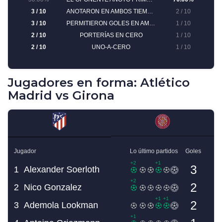
Jugadores en forma: Atlético
Madrid vs Girona