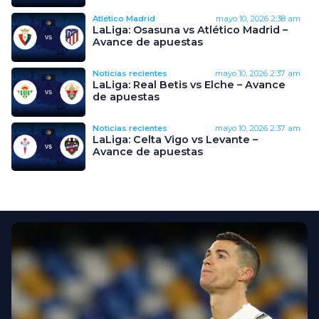
Atlético Madrid
mayo 10, 2026
2:38 am
LaLiga: Osasuna vs Atlético Madrid –
Avance de apuestas
Noticias recientes
mayo 10, 2026
2:37 am
LaLiga: Real Betis vs Elche – Avance
de apuestas
Noticias recientes
mayo 10, 2026
2:37 am
LaLiga: Celta Vigo vs Levante –
Avance de apuestas