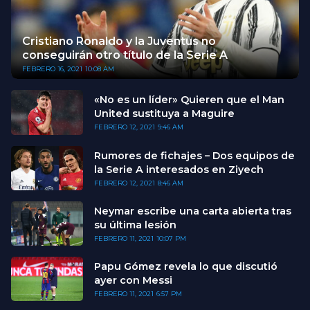
Cristiano Ronaldo y la Juventus no
conseguirán otro título de la Serie A
FEBRERO 16, 2021
10:08 AM
«No es un líder» Quieren que el Man
United sustituya a Maguire
FEBRERO 12, 2021
9:46 AM
Rumores de fichajes – Dos equipos de
la Serie A interesados en Ziyech
FEBRERO 12, 2021
8:46 AM
Neymar escribe una carta abierta tras
su última lesión
FEBRERO 11, 2021
10:07 PM
Papu Gómez revela lo que discutió
ayer con Messi
FEBRERO 11, 2021
6:57 PM