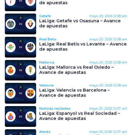
de apuestas
Getafe
mayo 20, 2026
12:08 am
LaLiga: Getafe vs Osasuna – Avance
de apuestas
Real Betis
mayo 20, 2026
12:08 am
LaLiga: Real Betis vs Levante – Avance
de apuestas
Mallorca
mayo 20, 2026
12:08 am
LaLiga: Mallorca vs Real Oviedo –
Avance de apuestas
Valencia
mayo 20, 2026
12:08 am
LaLiga: Valencia vs Barcelona –
Avance de apuestas
Noticias recientes
mayo 20, 2026
12:07 am
LaLiga: Espanyol vs Real Sociedad –
Avance de apuestas
Alavés
mayo 20, 2026
12:07 am