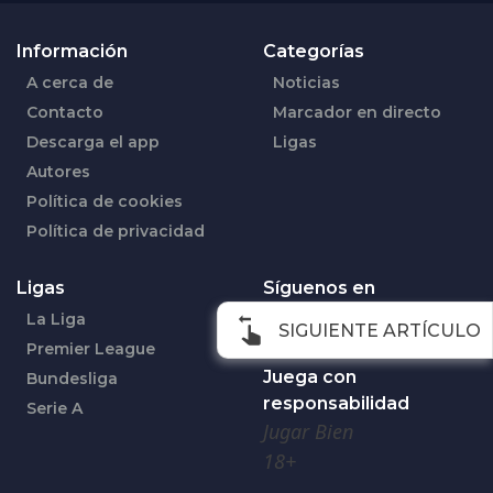
Información
Categorías
A cerca de
Noticias
Contacto
Marcador en directo
Descarga el app
Ligas
Autores
Política de cookies
Política de privacidad
Ligas
Síguenos en
La Liga
Facebook
SIGUIENTE ARTÍCULO
Premier League
Juega con
Bundesliga
responsabilidad
Serie A
Jugar Bien
18+