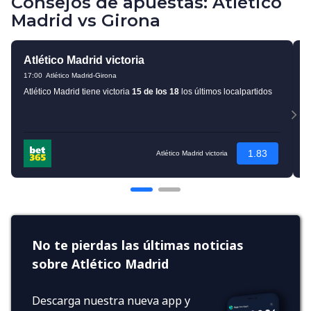
Consejos de apuestas: Atlético
Madrid vs Girona
No te pierdas las últimas noticias
sobre Atlético Madrid
Descarga nuestra nueva app y