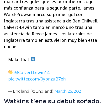
marcar tres goles que les permitieron coger
más confianza para la segunda parte. James
Ward-Prowse marcó su primer gol con
Inglaterra tras una asistencia de Ben Chilwell.
Calvert-Lewin también marcó uno tras una
asistencia de Reece James. Los laterales de
Inglaterra también estuvieron muy bien esta
noche.
Make that
@CalvertLewin14
pic.twitter.com/0ybnzuB7eh
— England (@England)
March 25, 2021
Watkins tiene su debut soñado.