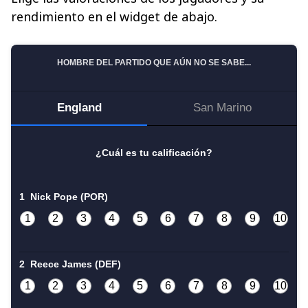
rendimiento en el widget de abajo.