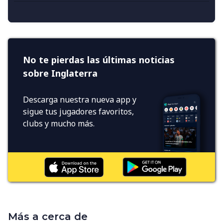
No te pierdas las últimas noticias
sobre Inglaterra
Descarga nuestra nueva app y
sigue tus jugadores favoritos,
clubs y mucho más.
Más a cerca de