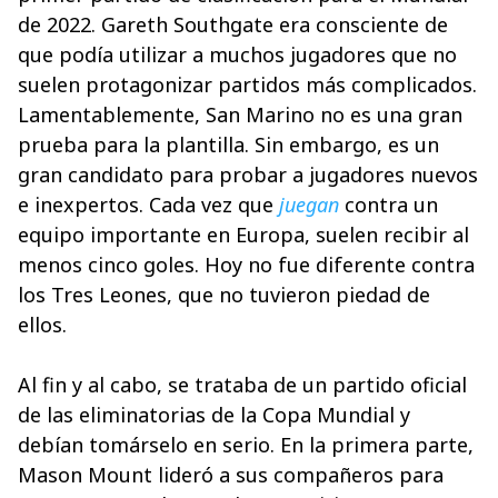
de 2022. Gareth Southgate era consciente de
que podía utilizar a muchos jugadores que no
suelen protagonizar partidos más complicados.
Lamentablemente, San Marino no es una gran
prueba para la plantilla. Sin embargo, es un
gran candidato para probar a jugadores nuevos
e inexpertos. Cada vez que
juegan
contra un
equipo importante en Europa, suelen recibir al
menos cinco goles. Hoy no fue diferente contra
los Tres Leones, que no tuvieron piedad de
ellos.
Al fin y al cabo, se trataba de un partido oficial
de las eliminatorias de la Copa Mundial y
debían tomárselo en serio. En la primera parte,
Mason Mount lideró a sus compañeros para