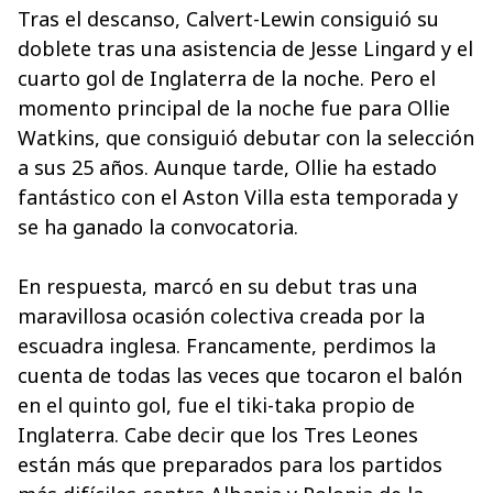
Tras el descanso, Calvert-Lewin consiguió su
doblete tras una asistencia de Jesse Lingard y el
cuarto gol de Inglaterra de la noche. Pero el
momento principal de la noche fue para Ollie
Watkins, que consiguió debutar con la selección
a sus 25 años. Aunque tarde, Ollie ha estado
fantástico con el Aston Villa esta temporada y
se ha ganado la convocatoria.
En respuesta, marcó en su debut tras una
maravillosa ocasión colectiva creada por la
escuadra inglesa. Francamente, perdimos la
cuenta de todas las veces que tocaron el balón
en el quinto gol, fue el tiki-taka propio de
Inglaterra. Cabe decir que los Tres Leones
están más que preparados para los partidos