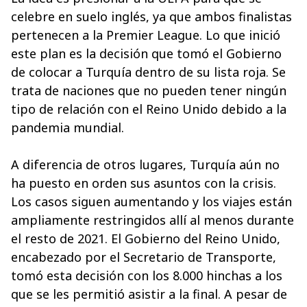
celebre en suelo inglés, ya que ambos finalistas
pertenecen a la Premier League. Lo que inició
este plan es la decisión que tomó el Gobierno
de colocar a Turquía dentro de su lista roja. Se
trata de naciones que no pueden tener ningún
tipo de relación con el Reino Unido debido a la
pandemia mundial.
A diferencia de otros lugares, Turquía aún no
ha puesto en orden sus asuntos con la crisis.
Los casos siguen aumentando y los viajes están
ampliamente restringidos allí al menos durante
el resto de 2021. El Gobierno del Reino Unido,
encabezado por el Secretario de Transporte,
tomó esta decisión con los 8.000 hinchas a los
que se les permitió asistir a la final. A pesar de