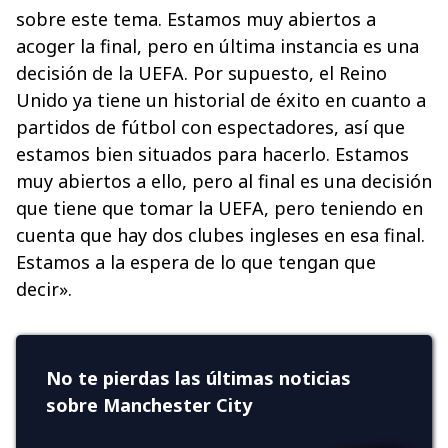
sobre este tema. Estamos muy abiertos a
acoger la final, pero en última instancia es una
decisión de la UEFA. Por supuesto, el Reino
Unido ya tiene un historial de éxito en cuanto a
partidos de fútbol con espectadores, así que
estamos bien situados para hacerlo. Estamos
muy abiertos a ello, pero al final es una decisión
que tiene que tomar la UEFA, pero teniendo en
cuenta que hay dos clubes ingleses en esa final.
Estamos a la espera de lo que tengan que
decir».
No te pierdas las últimas noticias
sobre Manchester City