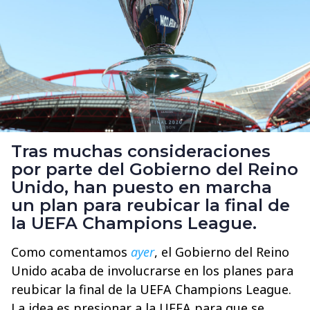
Tras muchas consideraciones
por parte del Gobierno del Reino
Unido, han puesto en marcha
un plan para reubicar la final de
la UEFA Champions League.
Como comentamos
ayer
, el Gobierno del Reino
Unido acaba de involucrarse en los planes para
reubicar la final de la UEFA Champions League.
La idea es presionar a la UEFA para que se