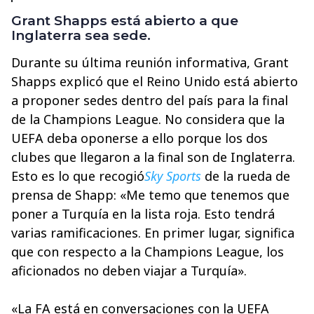
Grant Shapps está abierto a que
Inglaterra sea sede.
Durante su última reunión informativa, Grant
Shapps explicó que el Reino Unido está abierto
a proponer sedes dentro del país para la final
de la Champions League. No considera que la
UEFA deba oponerse a ello porque los dos
clubes que llegaron a la final son de Inglaterra.
Esto es lo que recogió
Sky Sports
de la rueda de
prensa de Shapp: «Me temo que tenemos que
poner a Turquía en la lista roja. Esto tendrá
varias ramificaciones. En primer lugar, significa
que con respecto a la Champions League, los
aficionados no deben viajar a Turquía».
«La FA está en conversaciones con la UEFA