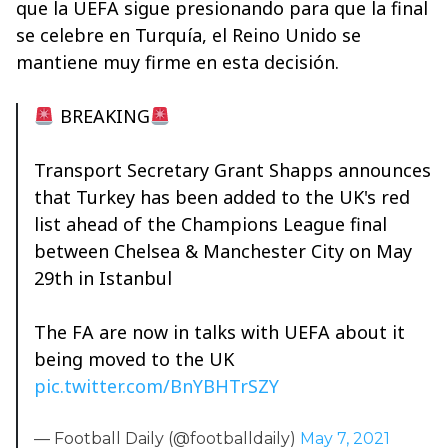
que la UEFA sigue presionando para que la final
se celebre en Turquía, el Reino Unido se
mantiene muy firme en esta decisión.
BREAKING
Transport Secretary Grant Shapps announces
that Turkey has been added to the UK's red
list ahead of the Champions League final
between Chelsea & Manchester City on May
29th in Istanbul
The FA are now in talks with UEFA about it
being moved to the UK
pic.twitter.com/BnYBHTrSZY
— Football Daily (@footballdaily)
May 7, 2021