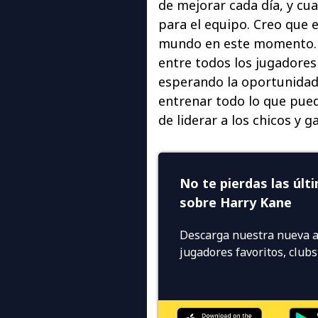
de mejorar cada día, y cu
para el equipo. Creo que e
mundo en este momento. 
entre todos los jugadores
esperando la oportunidad 
entrenar todo lo que pueda
de liderar a los chicos y g
No te pierdas las últ
sobre Harry Kane
Descarga nuestra nueva a
jugadores favoritos, club