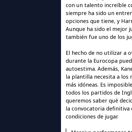
con un talento increíble 
siempre ha sido un entrena
opciones que tiene, y Har
Aunque ha sido el mejor j
también fue uno de los ju
El hecho de no utilizar a 
durante la Eurocopa pued
autoestima. Además, Kane
la plantilla necesita a lo
más idóneas. Es imposible
todos los partidos de Ingl
queremos saber qué decid
la convocatoria definitiv
condiciones de jugar.