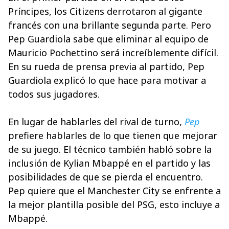
Príncipes, los Citizens derrotaron al gigante
francés con una brillante segunda parte. Pero
Pep Guardiola sabe que eliminar al equipo de
Mauricio Pochettino será increíblemente difícil.
En su rueda de prensa previa al partido, Pep
Guardiola explicó lo que hace para motivar a
todos sus jugadores.
En lugar de hablarles del rival de turno,
Pep
prefiere hablarles de lo que tienen que mejorar
de su juego. El técnico también habló sobre la
inclusión de Kylian Mbappé en el partido y las
posibilidades de que se pierda el encuentro.
Pep quiere que el Manchester City se enfrente a
la mejor plantilla posible del PSG, esto incluye a
Mbappé.