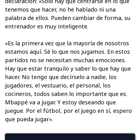
declaración: «Solo hay que centrarse en lo que
tenemos que hacer, no he hablado ni una
palabra de ellos. Pueden cambiar de forma, su
entrenador es muy inteligente.
«Es la primera vez que la mayoría de nosotros
estamos aquí. Sé lo que nos jugamos. En estos
partidos no se necesitan muchas emociones.
Hay que estar tranquilo y saber lo que hay que
hacer. No tengo que decírselo a nadie, los
jugadores, el vestuario, el personal, los
cocineros, todos saben lo importante que es.
Mbappé va a jugar. Y estoy deseando que
juegue. Por el fútbol, por el juego en sí, espero
que pueda jugar».