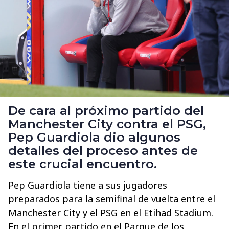
De cara al próximo partido del
Manchester City contra el PSG,
Pep Guardiola dio algunos
detalles del proceso antes de
este crucial encuentro.
Pep Guardiola tiene a sus jugadores
preparados para la semifinal de vuelta entre el
Manchester City y el PSG en el Etihad Stadium.
En el primer partido en el Parque de los