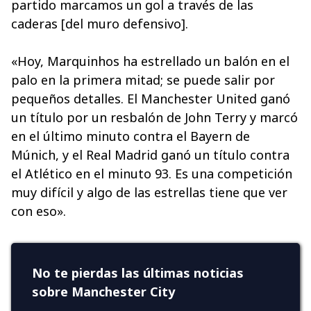
partido marcamos un gol a través de las
caderas [del muro defensivo].
«Hoy, Marquinhos ha estrellado un balón en el
palo en la primera mitad; se puede salir por
pequeños detalles. El Manchester United ganó
un título por un resbalón de John Terry y marcó
en el último minuto contra el Bayern de
Múnich, y el Real Madrid ganó un título contra
el Atlético en el minuto 93. Es una competición
muy difícil y algo de las estrellas tiene que ver
con eso».
No te pierdas las últimas noticias
sobre Manchester City