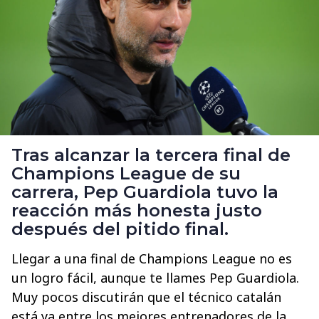
Tras alcanzar la tercera final de
Champions League de su
carrera, Pep Guardiola tuvo la
reacción más honesta justo
después del pitido final.
Llegar a una final de Champions League no es
un logro fácil, aunque te llames Pep Guardiola.
Muy pocos discutirán que el técnico catalán
está ya entre los mejores entrenadores de la