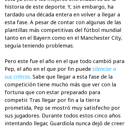
historia de este deporte. Y, sin embargo, ha
tardado una década entera en volver a llegar a
esta fase. A pesar de contar con algunas de las
plantillas más competitivas del fútbol mundial
tanto en el Bayern como en el Manchester City,
seguía teniendo problemas.
Pero este fue el año en el que todo cambió para
Pep, el año en el que por fin puede
silenciar a
sus críticos
. Sabe que llegar a esta fase de la
competición tiene mucho más que ver con la
fortuna que con estar preparado para
competir. Tras llegar por fin a la tierra
prometida, Pep se mostró muy satisfecho por
sus jugadores. Durante todos estos cinco años
intentando llegar, Guardiola nunca dejó de creer