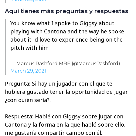
Aquí tienes más preguntas y respuestas
You know what I spoke to Giggsy about
playing with Cantona and the way he spoke
about it id love to experience being on the
pitch with him
— Marcus Rashford MBE (@MarcusRashford)
March 29, 2021
Pregunta: Si hay un jugador con el que te
hubiera gustado tener la oportunidad de jugar
¿con quién sería?.
Respuesta: Hablé con Giggsy sobre jugar con
Cantona y la forma en la que habló sobre ello,
me gustaría compartir campo con él.