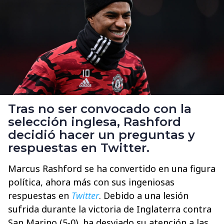
Tras no ser convocado con la
selección inglesa, Rashford
decidió hacer un preguntas y
respuestas en Twitter.
Marcus Rashford se ha convertido en una figura
política, ahora más con sus ingeniosas
respuestas en
Twitter
. Debido a una lesión
sufrida durante la victoria de Inglaterra contra
San Marino (5-0), ha desviado su atención a las