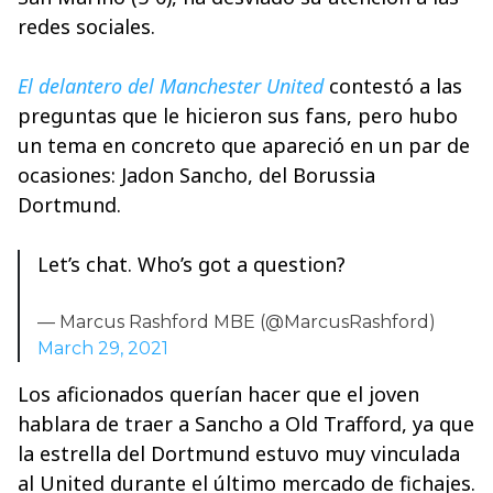
redes sociales.
El delantero del Manchester United
contestó a las
preguntas que le hicieron sus fans, pero hubo
un tema en concreto que apareció en un par de
ocasiones: Jadon Sancho, del Borussia
Dortmund.
Let’s chat. Who’s got a question?
— Marcus Rashford MBE (@MarcusRashford)
March 29, 2021
Los aficionados querían hacer que el joven
hablara de traer a Sancho a Old Trafford, ya que
la estrella del Dortmund estuvo muy vinculada
al United durante el último mercado de fichajes.