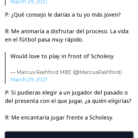
March 29, 2021
P: ¿Qué consejo le darías a tu yo más joven?
R: Me animaría a disfrutar del proceso. La vida
en el fútbol pasa muy rápido.
Would love to play in front of Scholesy
— Marcus Rashford MBE (@MarcusRashford)
March 29, 2021
P: Si pudieras elegir a un jugador del pasado o
del presenta con el que jugar, ¿a quién eligirías?
R: Me encantaría jugar frente a Scholesy.