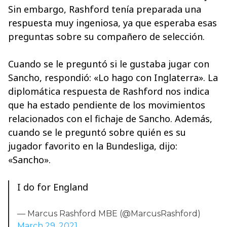
Sin embargo, Rashford tenía preparada una
respuesta muy ingeniosa, ya que esperaba esas
preguntas sobre su compañero de selección.
Cuando se le preguntó si le gustaba jugar con
Sancho, respondió: «Lo hago con Inglaterra». La
diplomática respuesta de Rashford nos indica
que ha estado pendiente de los movimientos
relacionados con el fichaje de Sancho. Además,
cuando se le preguntó sobre quién es su
jugador favorito en la Bundesliga, dijo:
«Sancho».
I do for England
— Marcus Rashford MBE (@MarcusRashford)
March 29, 2021