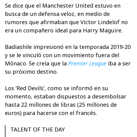
Se dice que el Manchester United estuvo en
busca de un defensa veloz, en medio de
rumores que afirmaban que Victor Lindelof no
era un compañero ideal para Harry Maguire.
Badiashile impresionó en la temporada 2019-20
y se le vinculó con un movimiento fuera del
Mónaco. Se creía que la
Premier League
iba a ser
su próximo destino.
Los ‘Red Devils’, como se informó en su
momento, estaban dispuestos a desembolsar
hasta 22 millones de libras (25 millones de
euros) para hacerse con el francés.
TALENT OF THE DAY