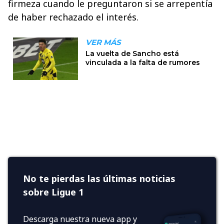
firmeza cuando le preguntaron si se arrepentía
de haber rechazado el interés.
No te pierdas las últimas noticias
sobre Ligue 1
Descarga nuestra nueva app y