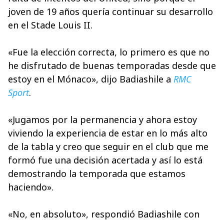
joven de 19 años quería continuar su desarrollo
en el Stade Louis II.
«Fue la elección correcta, lo primero es que no
he disfrutado de buenas temporadas desde que
estoy en el Mónaco», dijo Badiashile a
RMC
Sport
.
«Jugamos por la permanencia y ahora estoy
viviendo la experiencia de estar en lo más alto
de la tabla y creo que seguir en el club que me
formó fue una decisión acertada y así lo está
demostrando la temporada que estamos
haciendo».
«No, en absoluto», respondió Badiashile con