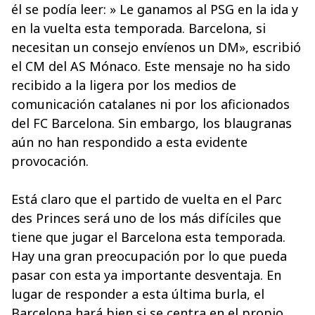
él se podía leer: » Le ganamos al PSG en la ida y
en la vuelta esta temporada. Barcelona, si
necesitan un consejo envíenos un DM», escribió
el CM del AS Mónaco. Este mensaje no ha sido
recibido a la ligera por los medios de
comunicación catalanes ni por los aficionados
del FC Barcelona. Sin embargo, los blaugranas
aún no han respondido a esta evidente
provocación.
Está claro que el partido de vuelta en el Parc
des Princes será uno de los más difíciles que
tiene que jugar el Barcelona esta temporada.
Hay una gran preocupación por lo que pueda
pasar con esta ya importante desventaja. En
lugar de responder a esta última burla, el
Barcelona hará bien si se centra en el propio