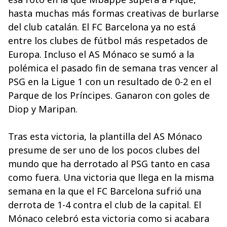
hasta muchas más formas creativas de burlarse
del club catalán. El FC Barcelona ya no está
entre los clubes de fútbol más respetados de
Europa. Incluso el AS Mónaco se sumó a la
polémica el pasado fin de semana tras vencer al
PSG en la Ligue 1 con un resultado de 0-2 en el
Parque de los Príncipes. Ganaron con goles de
Diop y Maripan.
Tras esta victoria, la plantilla del AS Mónaco
presume de ser uno de los pocos clubes del
mundo que ha derrotado al PSG tanto en casa
como fuera. Una victoria que llega en la misma
semana en la que el FC Barcelona sufrió una
derrota de 1-4 contra el club de la capital. El
Mónaco celebró esta victoria como si acabara