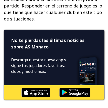
partido. Responder en el terreno de juego es lo
que tiene que hacer cualquier club en este tipo
de situaciones.
No te pierdas las últimas noticias
sobre AS Monaco
Descarga nuestra nueva app y
sigue tus jugadores favoritos,
clubs y mucho más.