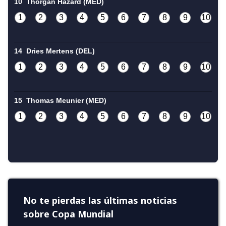
No te pierdas las últimas noticias
sobre Copa Mundial