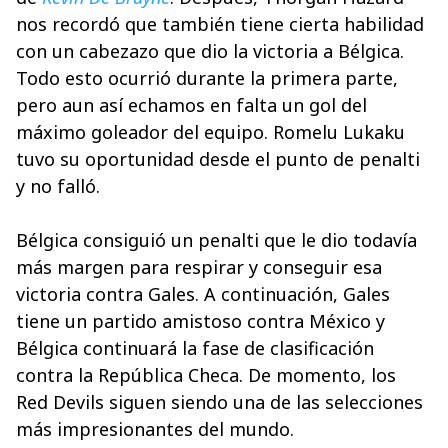
nos recordó que también tiene cierta habilidad
con un cabezazo que dio la victoria a Bélgica.
Todo esto ocurrió durante la primera parte,
pero aun así echamos en falta un gol del
máximo goleador del equipo. Romelu Lukaku
tuvo su oportunidad desde el punto de penalti
y no falló.
Bélgica consiguió un penalti que le dio todavía
más margen para respirar y conseguir esa
victoria contra Gales. A continuación, Gales
tiene un partido amistoso contra México y
Bélgica continuará la fase de clasificación
contra la República Checa. De momento, los
Red Devils siguen siendo una de las selecciones
más impresionantes del mundo.