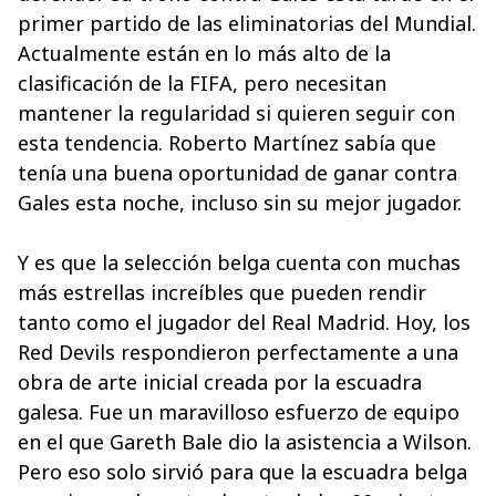
primer partido de las eliminatorias del Mundial.
Actualmente están en lo más alto de la
clasificación de la FIFA, pero necesitan
mantener la regularidad si quieren seguir con
esta tendencia. Roberto Martínez sabía que
tenía una buena oportunidad de ganar contra
Gales esta noche, incluso sin su mejor jugador.
Y es que la selección belga cuenta con muchas
más estrellas increíbles que pueden rendir
tanto como el jugador del Real Madrid. Hoy, los
Red Devils respondieron perfectamente a una
obra de arte inicial creada por la escuadra
galesa. Fue un maravilloso esfuerzo de equipo
en el que Gareth Bale dio la asistencia a Wilson.
Pero eso solo sirvió para que la escuadra belga