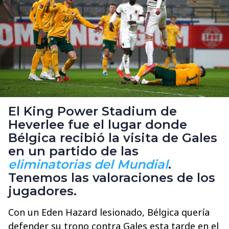
El King Power Stadium de
Heverlee fue el lugar donde
Bélgica recibió la visita de Gales
en un partido de las
eliminatorias del Mundial
.
Tenemos las valoraciones de los
jugadores.
Con un Eden Hazard lesionado, Bélgica quería
defender su trono contra Gales esta tarde en el