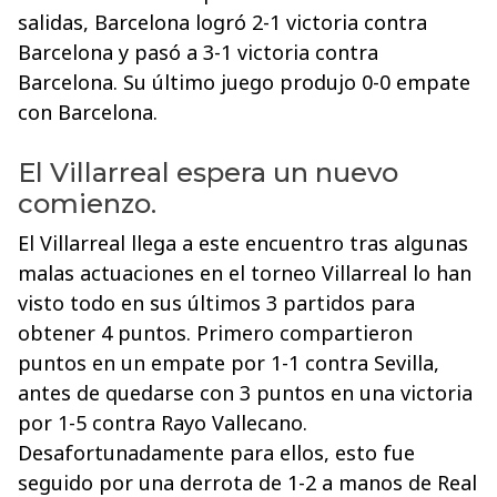
salidas, Barcelona logró 2-1 victoria contra
Barcelona y pasó a 3-1 victoria contra
Barcelona. Su último juego produjo 0-0 empate
con Barcelona.
El Villarreal espera un nuevo
comienzo.
El Villarreal llega a este encuentro tras algunas
malas actuaciones en el torneo Villarreal lo han
visto todo en sus últimos 3 partidos para
obtener 4 puntos. Primero compartieron
puntos en un empate por 1-1 contra Sevilla,
antes de quedarse con 3 puntos en una victoria
por 1-5 contra Rayo Vallecano.
Desafortunadamente para ellos, esto fue
seguido por una derrota de 1-2 a manos de Real