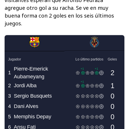
agregue otro gol a su racha. Se ve en muy
buena forma con 2 goles en los seis últimos
juegos.