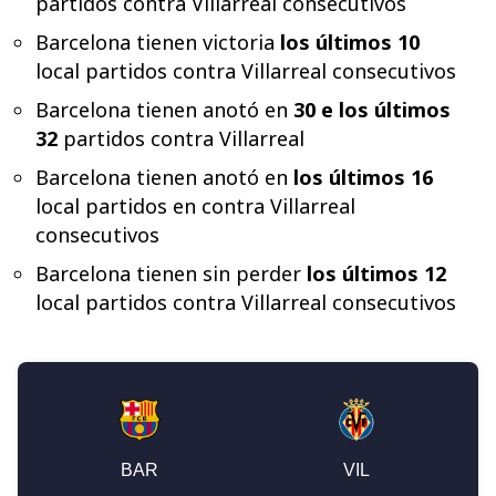
partidos contra Villarreal consecutivos
Barcelona tienen victoria
los últimos 10
local partidos contra Villarreal consecutivos
Barcelona tienen anotó en
30 e los últimos
32
partidos contra Villarreal
Barcelona tienen anotó en
los últimos 16
local partidos en contra Villarreal
consecutivos
Barcelona tienen sin perder
los últimos 12
local partidos contra Villarreal consecutivos