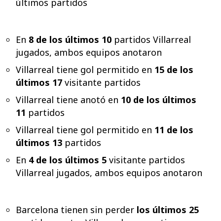
últimos partidos
En
8 de los últimos 10
partidos Villarreal
jugados, ambos equipos anotaron
Villarreal tiene gol permitido en
15 de los
últimos 17
visitante partidos
Villarreal tiene anotó en
10 de los últimos
11
partidos
Villarreal tiene gol permitido en
11 de los
últimos 13
partidos
En
4 de los últimos 5
visitante partidos
Villarreal jugados, ambos equipos anotaron
Barcelona tienen sin perder
los últimos 25