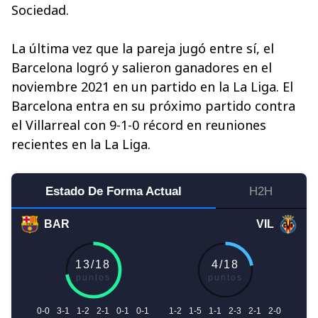
Sociedad.
La última vez que la pareja jugó entre sí, el
Barcelona logró y salieron ganadores en el
noviembre 2021 en un partido en la La Liga. El
Barcelona entra en su próximo partido contra
el Villarreal con 9-1-0 récord en reuniones
recientes en la La Liga.