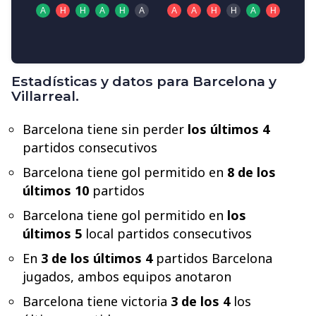
Estadísticas y datos para Barcelona y
Villarreal.
Barcelona tiene sin perder
los últimos 4
partidos consecutivos
Barcelona tiene gol permitido en
8 de los
últimos 10
partidos
Barcelona tiene gol permitido en
los
últimos 5
local partidos consecutivos
En
3 de los últimos 4
partidos Barcelona
jugados, ambos equipos anotaron
Barcelona tiene victoria
3 de los 4
los