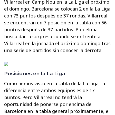
Villarreal en Camp Nou en la La Liga el próximo
el domingo. Barcelona se colocan 2 en la La Liga
con 73 puntos después de 37 rondas. Villarreal
se encuentran en 7 posición en la tabla con 56
puntos después de 37 partidos. Barcelona
busca dar la sorpresa cuando se enfrente a
Villarreal en la jornada el próximo domingo tras
una serie de partidos sin conocer la derrota.
Posiciones en la La Liga
Como hemos visto en la tabla de la La Liga, la
diferencia entre ambos equipos es de 17
puntos. Pero Villarreal no tendrá la
oportunidad de ponerse por encima de
Barcelona en la tabla general próximamente, el