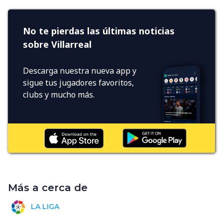
No te pierdas las últimas noticias
sobre Villarreal
Descarga nuestra nueva app y
sigue tus jugadores favoritos,
clubs y mucho más.
Más a cerca de
LA LIGA