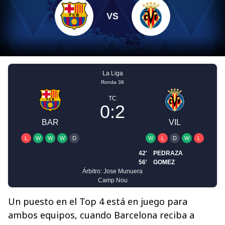
Un puesto en el Top 4 está en juego para
ambos equipos, cuando Barcelona reciba a