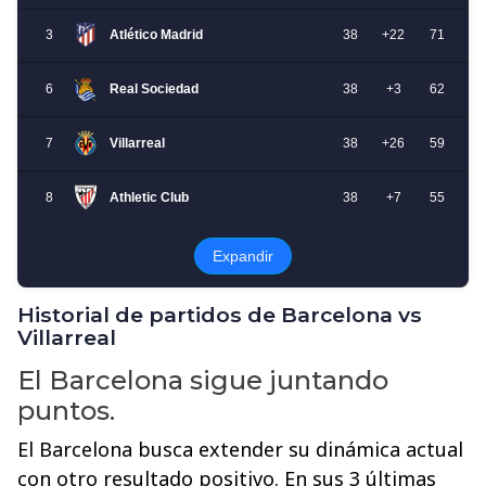
Historial de partidos de Barcelona vs
Villarreal
El Barcelona sigue juntando
puntos.
El Barcelona busca extender su dinámica actual
con otro resultado positivo. En sus 3 últimas