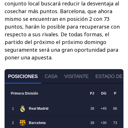
conjunto local buscará reducir la desventaja al
cosechar más puntos. Barcelona, que ahora
mismo se encuentran en posición 2 con 73
puntos, harán lo posible para recuperarse con
respecto a sus rivales. De todas formas, el
partido del próximo el próximo domingo
seguramente será una gran oportunidad para
poner una apuesta.