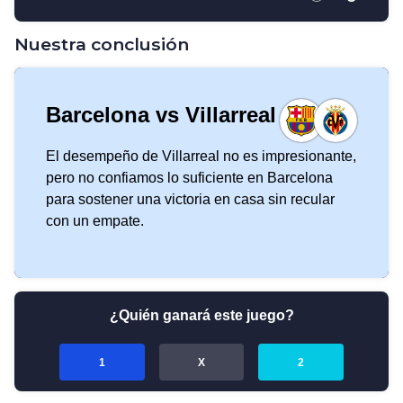
Nuestra conclusión