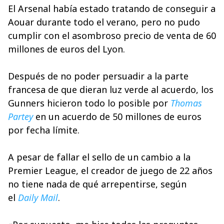
El Arsenal había estado tratando de conseguir a
Aouar durante todo el verano, pero no pudo
cumplir con el asombroso precio de venta de 60
millones de euros del Lyon.
Después de no poder persuadir a la parte
francesa de que dieran luz verde al acuerdo, los
Gunners hicieron todo lo posible por
Thomas
Partey
en un acuerdo de 50 millones de euros
por fecha límite.
A pesar de fallar el sello de un cambio a la
Premier League, el creador de juego de 22 años
no tiene nada de qué arrepentirse, según
el
Daily Mail
.