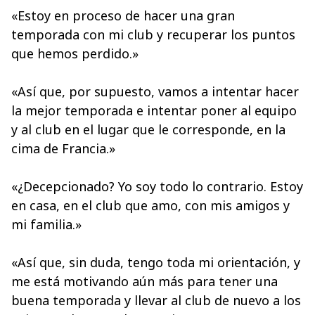
«Estoy en proceso de hacer una gran
temporada con mi club y recuperar los puntos
que hemos perdido.»
«Así que, por supuesto, vamos a intentar hacer
la mejor temporada e intentar poner al equipo
y al club en el lugar que le corresponde, en la
cima de Francia.»
«¿Decepcionado? Yo soy todo lo contrario. Estoy
en casa, en el club que amo, con mis amigos y
mi familia.»
«Así que, sin duda, tengo toda mi orientación, y
me está motivando aún más para tener una
buena temporada y llevar al club de nuevo a los