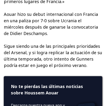
primeros lugares de Francia.»
Aouar hizo su debut internacional con Francia
en una paliza por 7-0 sobre Ucrania el
miércoles después de ganarse la convocatoria
de Didier Deschamps.
Sigue siendo una de las principales prioridades
del Arsenal, y si logra replicar la actuación de su
última temporada, otro intento de Gunners
podría estar en juego el próximo verano.
No te pierdas las últimas noticias
sobre Houssem Aouar
Descarga nuestra nueva app y