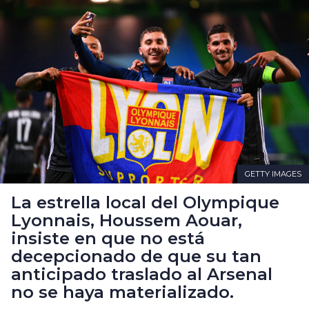
GETTY IMAGES
La estrella local del Olympique
Lyonnais, Houssem Aouar,
insiste en que no está
decepcionado de que su tan
anticipado traslado al Arsenal
no se haya materializado.