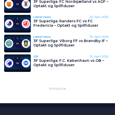
3F Superliga: FC Nordsjælland vs AGF –
Optakt og Spilfiduser
Latest news
20. April 2026
3F Superliga: Randers FC vs FC
Fredericia – Optakt og Spilfiduser
Latest news
20. April 2026
3F Superliga: Viborg FF vs Brøndby IF –
Optakt og Spilfiduser
OB
20. April 2026
3F Superliga: F.C. København vs OB –
Optakt og Spilfiduser
Annonce