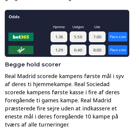
Begge hold scorer
Real Madrid scorede kampens første mål i syv
af deres ti hjemmekampe. Real Sociedad
scorede kampens første kasse i fire af deres
foregående ti games kampe. Real Madrid
præsterede fire sejre uden at indkassere et
eneste mål i deres foregående 10 kampe på
tværs af alle turneringer.