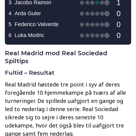
Real Madrid mod Real Sociedad
Spiltips
Fultid – Resultat
Real Madrid høstede tre point i syv af deres
foregående 10 hjemmekampe på tværs af alle
turneringer. De spillede uafgjort en gange og
led to nederlag i denne serie. Real Sociedad
sikrede sig to sejre i deres seneste 10
udekampe, hvor det også blev til uafgjort tre
gange samt fem nederlag.