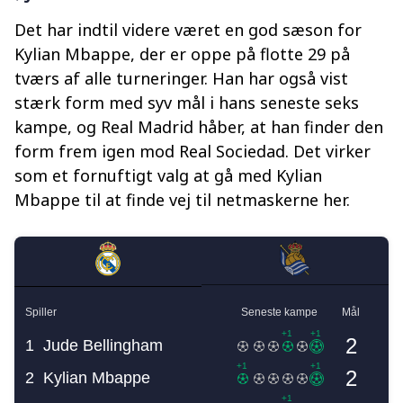
Det har indtil videre været en god sæson for
Kylian Mbappe, der er oppe på flotte 29 på
tværs af alle turneringer. Han har også vist
stærk form med syv mål i hans seneste seks
kampe, og Real Madrid håber, at han finder den
form frem igen mod Real Sociedad. Det virker
som et fornuftigt valg at gå med Kylian
Mbappe til at finde vej til netmaskerne her.