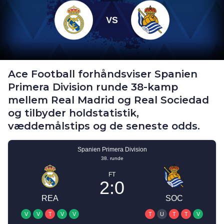
Ace Football forhåndsviser Spanien
Primera Division runde 38-kamp
mellem Real Madrid og Real Sociedad
og tilbyder holdstatistik,
væddemålstips og de seneste odds.