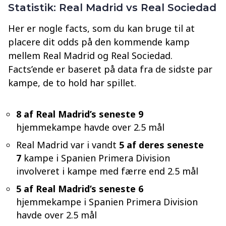
Statistik: Real Madrid vs Real Sociedad
Her er nogle facts, som du kan bruge til at
placere dit odds på den kommende kamp
mellem Real Madrid og Real Sociedad.
Facts’ende er baseret på data fra de sidste par
kampe, de to hold har spillet.
8 af Real Madrid’s seneste 9
hjemmekampe havde over 2.5 mål
Real Madrid var i vandt
5 af deres seneste
7
kampe i Spanien Primera Division
involveret i kampe med færre end 2.5 mål
5 af Real Madrid’s seneste 6
hjemmekampe i Spanien Primera Division
havde over 2.5 mål