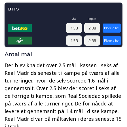
Antal mål
Der blev knaldet over 2.5 mål i kassen i seks af
Real Madrids seneste ti kampe på tværs af alle
turneringer, hvori de selv scorede 1.6 mål i
gennemsnit. Over 2.5 blev der scoret i seks af
de forrige ti kampe, som Real Sociedad spillede
på tværs af alle turneringer. De formåede at
levere et gennemsnit på 1.4 mål i disse kampe.
Real Madrid var på måltavlen i deres seneste 15
i træk.