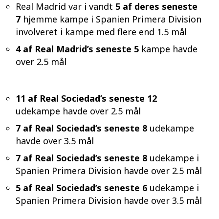
Real Madrid var i vandt
5 af deres seneste
7
hjemme kampe i Spanien Primera Division
involveret i kampe med flere end 1.5 mål
4 af Real Madrid’s seneste 5
kampe havde
over 2.5 mål
11 af Real Sociedad’s seneste 12
udekampe havde over 2.5 mål
7 af Real Sociedad’s seneste 8
udekampe
havde over 3.5 mål
7 af Real Sociedad’s seneste 8
udekampe i
Spanien Primera Division havde over 2.5 mål
5 af Real Sociedad’s seneste 6
udekampe i
Spanien Primera Division havde over 3.5 mål