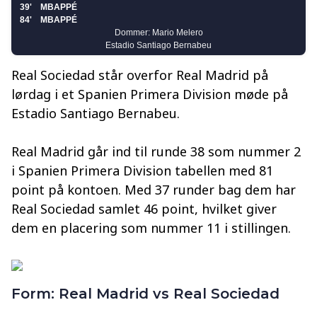
Real Sociedad står overfor Real Madrid på
lørdag i et Spanien Primera Division møde på
Estadio Santiago Bernabeu.
Real Madrid går ind til runde 38 som nummer 2
i Spanien Primera Division tabellen med 81
point på kontoen. Med 37 runder bag dem har
Real Sociedad samlet 46 point, hvilket giver
dem en placering som nummer 11 i stillingen.
Form: Real Madrid vs Real Sociedad