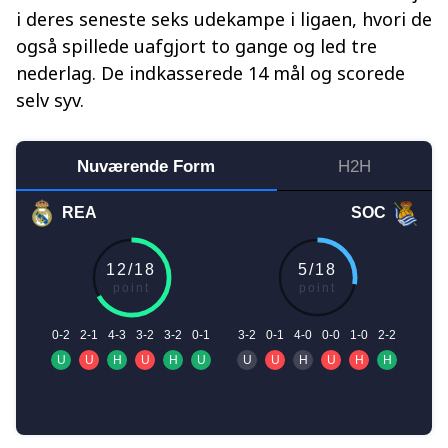
i deres seneste seks udekampe i ligaen, hvori de
også spillede uafgjort to gange og led tre
nederlag. De indkasserede 14 mål og scorede
selv syv.