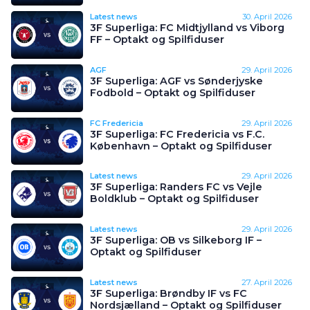
Latest news
30. April 2026
3F Superliga: FC Midtjylland vs Viborg
FF – Optakt og Spilfiduser
AGF
29. April 2026
3F Superliga: AGF vs Sønderjyske
Fodbold – Optakt og Spilfiduser
FC Fredericia
29. April 2026
3F Superliga: FC Fredericia vs F.C.
København – Optakt og Spilfiduser
Latest news
29. April 2026
3F Superliga: Randers FC vs Vejle
Boldklub – Optakt og Spilfiduser
Latest news
29. April 2026
3F Superliga: OB vs Silkeborg IF –
Optakt og Spilfiduser
Latest news
27. April 2026
3F Superliga: Brøndby IF vs FC
Nordsjælland – Optakt og Spilfiduser