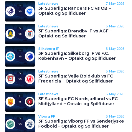
Latest news
7. May 2026
3F Superliga: Randers FC vs OB –
Optakt og Spilfiduser
Latest news
6. May 2026
3F Superliga: Brøndby IF vs AGF –
Optakt og Spilfiduser
Silkeborg IF
6. May 2026
3F Superliga: Silkeborg IF vs F.C.
København – Optakt og Spilfiduser
Latest news
6. May 2026
3F Superliga: Vejle Boldklub vs FC
Fredericia – Optakt og Spilfiduser
Latest news
6. May 2026
3F Superliga: FC Nordsjælland vs FC
Midtjylland – Optakt og Spilfiduser
Viborg FF
5. May 2026
3F Superliga: Viborg FF vs Sønderjyske
Fodbold – Optakt og Spilfiduser