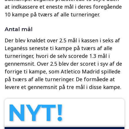
at indkassere et eneste mål i deres foregående
10 kampe på tværs af alle turneringer.
Antal mål
Der blev knaldet over 2.5 mål i kassen i seks af
Leganéss seneste ti kampe på tværs af alle
turneringer, hvori de selv scorede 1.3 mål i
gennemsnit. Over 2.5 blev der scoret i syv af de
forrige ti kampe, som Atletico Madrid spillede
på tværs af alle turneringer. De formåede at
levere et gennemsnit på tre mål i disse kampe.
NYT!