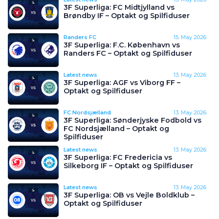
3F Superliga: FC Midtjylland vs
Brøndby IF – Optakt og Spilfiduser
Randers FC
15. May 2026
3F Superliga: F.C. København vs
Randers FC – Optakt og Spilfiduser
Latest news
13. May 2026
3F Superliga: AGF vs Viborg FF –
Optakt og Spilfiduser
FC Nordsjælland
13. May 2026
3F Superliga: Sønderjyske Fodbold vs
FC Nordsjælland – Optakt og
Spilfiduser
Latest news
13. May 2026
3F Superliga: FC Fredericia vs
Silkeborg IF – Optakt og Spilfiduser
Latest news
13. May 2026
3F Superliga: OB vs Vejle Boldklub –
Optakt og Spilfiduser