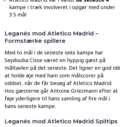
kampe i træk involveret i opgør med under
3.5 mål
Leganés mod Atletico Madrid –
Formstærke spillere
Med to mål i de seneste seks kampe har
Seydouba Cisse været en hyppig gæst på
måltavlen på det seneste. Det ligner en god idé
at holde øje med ham som målscorer på
oddset, når de får besøg af Atletico Madrid.
Hos gæsterne går Antoine Griezmann efter at
føje yderligere til hans samling af fire mål i
hans seneste kampe.
Leganés mod Atletico Madrid Spiltips