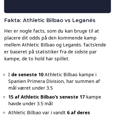
Fakta: Athletic Bilbao vs Leganés
Her er nogle facts, som du kan bruge til at
placere dit odds på den kommende kamp
mellem Athletic Bilbao og Leganés. facts’ende
er baseret på statistiker fra de sidste par
kampe, de to hold har spillet.
I
de seneste 10
Athletic Bilbao kampe i
Spanien Primera Division, har summen af
mål været under 3.5
15 af Athletic Bilbao’s seneste 17
kampe
havde under 3.5 mål
Athletic Bilbao var i vandt
6 af deres