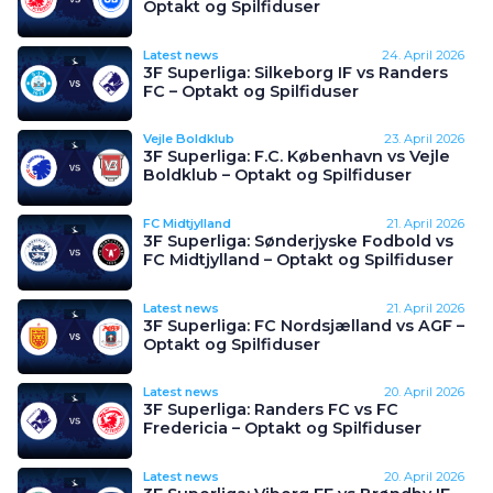
Optakt og Spilfiduser
Latest news
24. April 2026
3F Superliga: Silkeborg IF vs Randers
FC – Optakt og Spilfiduser
Vejle Boldklub
23. April 2026
3F Superliga: F.C. København vs Vejle
Boldklub – Optakt og Spilfiduser
FC Midtjylland
21. April 2026
3F Superliga: Sønderjyske Fodbold vs
FC Midtjylland – Optakt og Spilfiduser
Latest news
21. April 2026
3F Superliga: FC Nordsjælland vs AGF –
Optakt og Spilfiduser
Latest news
20. April 2026
3F Superliga: Randers FC vs FC
Fredericia – Optakt og Spilfiduser
Latest news
20. April 2026