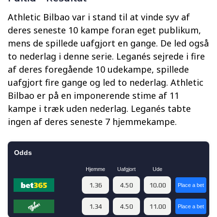
Athletic Bilbao var i stand til at vinde syv af
deres seneste 10 kampe foran eget publikum,
mens de spillede uafgjort en gange. De led også
to nederlag i denne serie. Leganés sejrede i fire
af deres foregående 10 udekampe, spillede
uafgjort fire gange og led to nederlag. Athletic
Bilbao er på en imponerende stime af 11
kampe i træk uden nederlag. Leganés tabte
ingen af deres seneste 7 hjemmekampe.