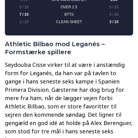
Athletic Bilbao mod Leganés –
Formstærke spillere
Seydouba Cisse virker til at være i anstændig
form for Leganés, da han var på tavlen to
gange i hans seneste seks kampe i Spanien
Primera Division. Gæsterne har dog brug for
mere fra ham, når de lægger vejen forbi
Athletic Bilbao, som er store favoritter til
sejren den kommende søndag. Det ligner til
gengæld en god idé at holde på Alex Berenguer,
som stod for tre mål i hans seneste seks