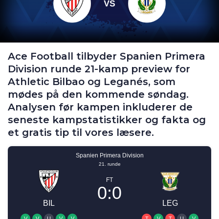
Ace Football tilbyder Spanien Primera
Division runde 21-kamp preview for
Athletic Bilbao og Leganés, som
mødes på den kommende søndag.
Analysen før kampen inkluderer de
seneste kampstatistikker og fakta og
et gratis tip til vores læsere.