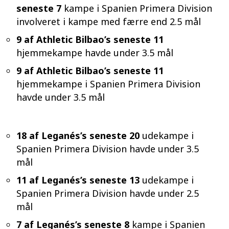
seneste 7
kampe i Spanien Primera Division
involveret i kampe med færre end 2.5 mål
9 af Athletic Bilbao’s seneste 11
hjemmekampe havde under 3.5 mål
9 af Athletic Bilbao’s seneste 11
hjemmekampe i Spanien Primera Division
havde under 3.5 mål
18 af Leganés’s seneste 20
udekampe i
Spanien Primera Division havde under 3.5
mål
11 af Leganés’s seneste 13
udekampe i
Spanien Primera Division havde under 2.5
mål
7 af Leganés’s seneste 8
kampe i Spanien