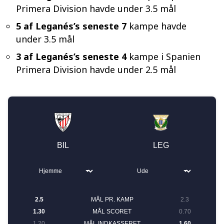
Primera Division havde under 3.5 mål
5 af Leganés’s seneste 7
kampe havde
under 3.5 mål
3 af Leganés’s seneste 4
kampe i Spanien
Primera Division havde under 2.5 mål