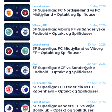
Latest news
6. May 2026
3F Superliga: FC Nordsjælland vs FC
Midtjylland – Optakt og Spilfiduser
Viborg FF
5. May 2026
3F Superliga: Viborg FF vs Sønderjyske
Fodbold – Optakt og Spilfiduser
Latest news
30. April 2026
3F Superliga: FC Midtjylland vs Viborg
FF – Optakt og Spilfiduser
AGF
29. April 2026
3F Superliga: AGF vs Sønderjyske
Fodbold – Optakt og Spilfiduser
FC Fredericia
29. April 2026
3F Superliga: FC Fredericia vs F.C.
København – Optakt og Spilfiduser
Latest news
29. April 2026
3F Superliga: Randers FC vs Vejle
Boldklub – Optakt og Spilfiduser