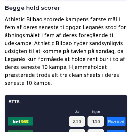
Begge hold scorer
Athletic Bilbao scorede kampens første mål i
fem af deres seneste ti opgør. Leganés stod for
åbningsmålet i fem af deres foregående ti
udekampe. Athletic Bilbao nyder sandsynligvis
udsigten til at komme på tavlen på søndag, da
Leganés kun formåede at holde rent bur i to af
deres seneste 10 kampe. Hjemmeholdet
præsterede trods alt tre clean sheets i deres
seneste 10 kampe.