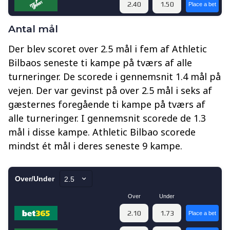
Antal mål
Der blev scoret over 2.5 mål i fem af Athletic
Bilbaos seneste ti kampe på tværs af alle
turneringer. De scorede i gennemsnit 1.4 mål på
vejen. Der var gevinst på over 2.5 mål i seks af
gæsternes foregående ti kampe på tværs af
alle turneringer. I gennemsnit scorede de 1.3
mål i disse kampe. Athletic Bilbao scorede
mindst ét mål i deres seneste 9 kampe.