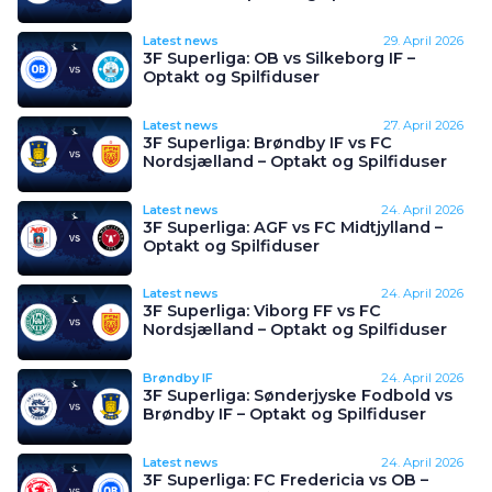
Latest news
29. April 2026
3F Superliga: OB vs Silkeborg IF –
Optakt og Spilfiduser
Latest news
27. April 2026
3F Superliga: Brøndby IF vs FC
Nordsjælland – Optakt og Spilfiduser
Latest news
24. April 2026
3F Superliga: AGF vs FC Midtjylland –
Optakt og Spilfiduser
Latest news
24. April 2026
3F Superliga: Viborg FF vs FC
Nordsjælland – Optakt og Spilfiduser
Brøndby IF
24. April 2026
3F Superliga: Sønderjyske Fodbold vs
Brøndby IF – Optakt og Spilfiduser
Latest news
24. April 2026
3F Superliga: FC Fredericia vs OB –