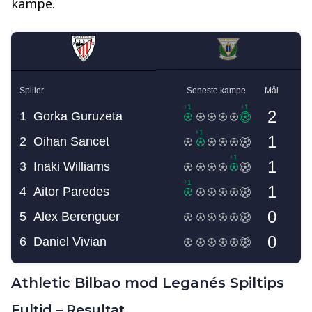
kampe.
Athletic Bilbao mod Leganés Spiltips
Fultid – Resultat