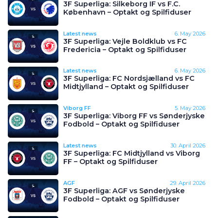
3F Superliga: Silkeborg IF vs F.C.
København – Optakt og Spilfiduser
Latest news
6. May 2026
3F Superliga: Vejle Boldklub vs FC
Fredericia – Optakt og Spilfiduser
Latest news
6. May 2026
3F Superliga: FC Nordsjælland vs FC
Midtjylland – Optakt og Spilfiduser
Viborg FF
5. May 2026
3F Superliga: Viborg FF vs Sønderjyske
Fodbold – Optakt og Spilfiduser
Latest news
30. April 2026
3F Superliga: FC Midtjylland vs Viborg
FF – Optakt og Spilfiduser
AGF
29. April 2026
3F Superliga: AGF vs Sønderjyske
Fodbold – Optakt og Spilfiduser