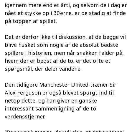
igennem mere end et årti, og selvom de i dag er
nået et stykke op i 30’erne, er de stadig at finde
på toppen af spillet.
Det er derfor ikke til diskussion, at de begge vil
blive husket som nogle af de absolut bedste
spillere i historien, men når snakken falder på,
hvem der er bedst af de to, er det ofte et
spørgsmål, der deler vandene.
Den tidligere Manchester United-træner Sir
Alex Ferguson er også blevet spurgt ind til
netop dette, og han giver en ganske
interessant sammenligning af de to
verdensstjerner.