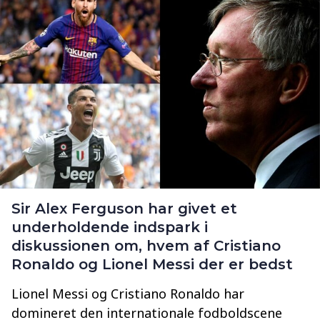
Sir Alex Ferguson har givet et
underholdende indspark i
diskussionen om, hvem af Cristiano
Ronaldo og Lionel Messi der er bedst
Lionel Messi og Cristiano Ronaldo har
domineret den internationale fodboldscene