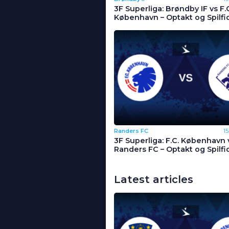
3F Superliga: Brøndby IF vs F.
København – Optakt og Spilfi
Randers FC
1
3F Superliga: F.C. København 
Randers FC – Optakt og Spilfi
Latest articles