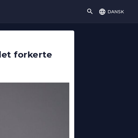
dansk
et forkerte