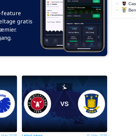
g-feature
eltage gratis
æmier.
gang.
9. May 2026
Latest news
15. May 2026