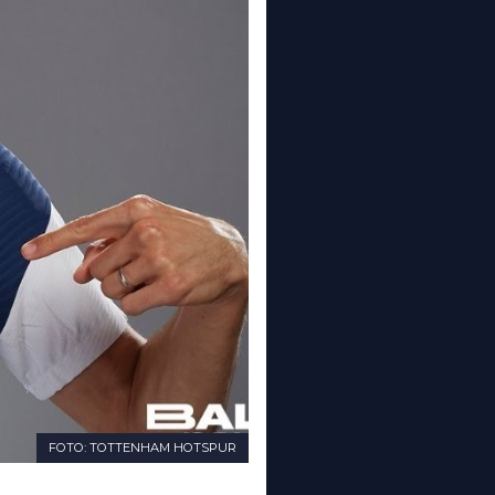
FOTO: TOTTENHAM HOTSPUR