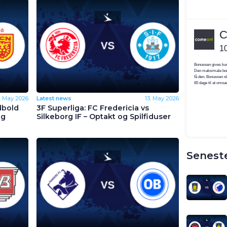
3. May 2026
Latest news
13. May 2026
dbold
3F Superliga: FC Fredericia vs
og
Silkeborg IF – Optakt og Spilfiduser
Seneste