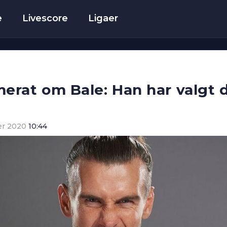
e
Livescore
Ligaer
rat om Bale: Han har valgt d
er 2020
10:44