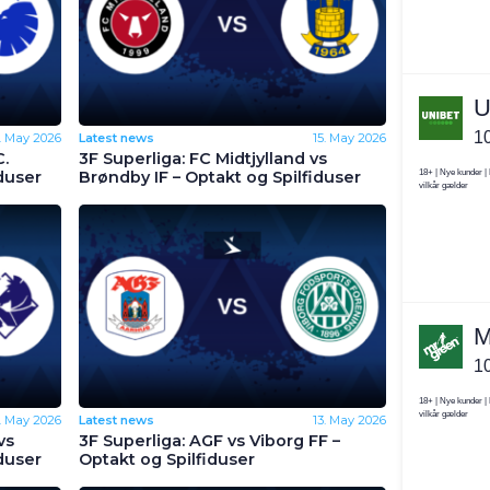
9. May 2026
Latest news
15. May 2026
C.
3F Superliga: FC Midtjylland vs
duser
Brøndby IF – Optakt og Spilfiduser
5. May 2026
Latest news
13. May 2026
vs
3F Superliga: AGF vs Viborg FF –
duser
Optakt og Spilfiduser