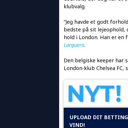
klubvalg.
“Jeg havde et godt forhol
bedste på sit lejeophold,
hold i London. Han er en fa
Larguero
.
Den belgiske keeper har s
London-klub Chelsea FC, s
NYT!
UPLOAD DIT BETTING
VIND!