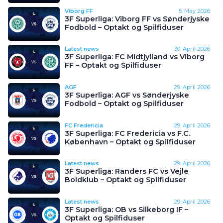
Viborg FF
5. May 2026
3F Superliga: Viborg FF vs Sønderjyske
Fodbold – Optakt og Spilfiduser
Latest news
30. April 2026
3F Superliga: FC Midtjylland vs Viborg
FF – Optakt og Spilfiduser
AGF
29. April 2026
3F Superliga: AGF vs Sønderjyske
Fodbold – Optakt og Spilfiduser
FC Fredericia
29. April 2026
3F Superliga: FC Fredericia vs F.C.
København – Optakt og Spilfiduser
Latest news
29. April 2026
3F Superliga: Randers FC vs Vejle
Boldklub – Optakt og Spilfiduser
Latest news
29. April 2026
3F Superliga: OB vs Silkeborg IF –
Optakt og Spilfiduser