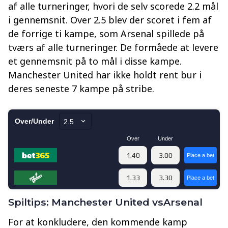
af alle turneringer, hvori de selv scorede 2.2 mål
i gennemsnit. Over 2.5 blev der scoret i fem af
de forrige ti kampe, som Arsenal spillede på
tværs af alle turneringer. De formåede at levere
et gennemsnit på to mål i disse kampe.
Manchester United har ikke holdt rent bur i
deres seneste 7 kampe på stribe.
Spiltips: Manchester United vsArsenal
For at konkludere, den kommende kamp