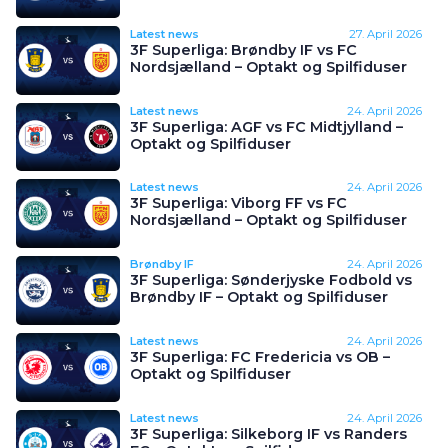
Latest news
27. April 2026
3F Superliga: Brøndby IF vs FC
Nordsjælland – Optakt og Spilfiduser
Latest news
24. April 2026
3F Superliga: AGF vs FC Midtjylland –
Optakt og Spilfiduser
Latest news
24. April 2026
3F Superliga: Viborg FF vs FC
Nordsjælland – Optakt og Spilfiduser
Brøndby IF
24. April 2026
3F Superliga: Sønderjyske Fodbold vs
Brøndby IF – Optakt og Spilfiduser
Latest news
24. April 2026
3F Superliga: FC Fredericia vs OB –
Optakt og Spilfiduser
Latest news
24. April 2026
3F Superliga: Silkeborg IF vs Randers