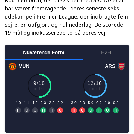
Bournemouth, der blev slået med 3-0. Arsenal
har været fremragende i deres seneste seks
udekampe i Premier League, der indbragte fem
sejre, en uafgjort og nul nederlag. De scorede
19 mål og indkasserede to på deres vej.