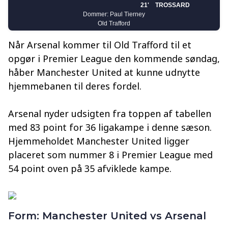
Når Arsenal kommer til Old Trafford til et
opgør i Premier League den kommende søndag,
håber Manchester United at kunne udnytte
hjemmebanen til deres fordel.
Arsenal nyder udsigten fra toppen af tabellen
med 83 point for 36 ligakampe i denne sæson.
Hjemmeholdet Manchester United ligger
placeret som nummer 8 i Premier League med
54 point oven på 35 afviklede kampe.
Form: Manchester United vs Arsenal