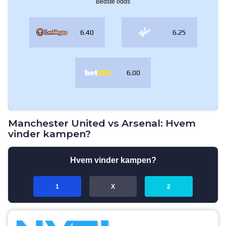
Manchester United vs Arsenal: Hvem
vinder kampen?