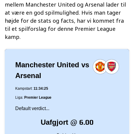
mellem Manchester United og Arsenal lader til
at være en god spilmulighed. Hvis man tager
højde for de stats og facts, har vi kommet fra
til et spilforslag for denne Premier League
kamp.