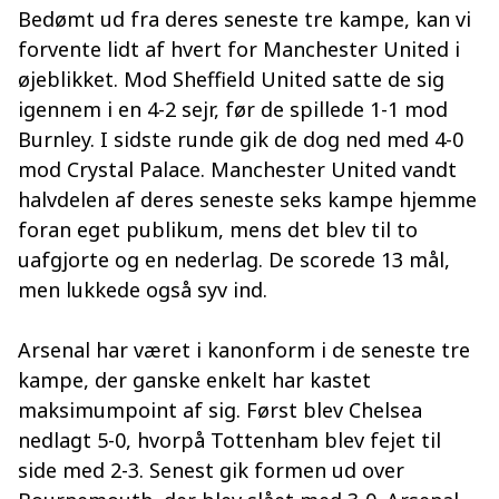
Bedømt ud fra deres seneste tre kampe, kan vi
forvente lidt af hvert for Manchester United i
øjeblikket. Mod Sheffield United satte de sig
igennem i en 4-2 sejr, før de spillede 1-1 mod
Burnley. I sidste runde gik de dog ned med 4-0
mod Crystal Palace. Manchester United vandt
halvdelen af deres seneste seks kampe hjemme
foran eget publikum, mens det blev til to
uafgjorte og en nederlag. De scorede 13 mål,
men lukkede også syv ind.
Arsenal har været i kanonform i de seneste tre
kampe, der ganske enkelt har kastet
maksimumpoint af sig. Først blev Chelsea
nedlagt 5-0, hvorpå Tottenham blev fejet til
side med 2-3. Senest gik formen ud over