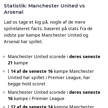
Statistik: Manchester United vs
Arsenal
Lad os tage et kig på, nogle af de mere
spilrelateret facts, baseret på stats fra de
sidste par kampe Manchester United og
Arsenal har spillet.
Manchester United scorede i
deres seneste
21
kampe
I
14 af de seneste 16
kampe Manchester
United har spillet i Premier League, har
begge hold scoret
Manchester United scorede i
deres seneste
16
kampe i Premier League
I
12 af de seneste 14
kampe Manchester