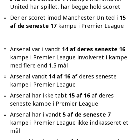
United har spillet, har begge hold scoret
Der er scoret imod Manchester United i
15
af de seneste 17
kampe i Premier League
Arsenal var i vandt
14 af deres seneste 16
kampe i Premier League involveret i kampe
med flere end 1.5 mål
Arsenal vandt
14 af 16
af deres seneste
kampe i Premier League
Arsenal har ikke tabt
15 af 16
af deres
seneste kampe i Premier League
Arsenal har i vandt
5 af de seneste 7
kampe i Premier League ikke indkasseret et
mål