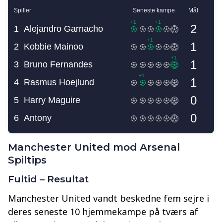
Manchester United mod Arsenal
Spiltips
Fultid – Resultat
Manchester United vandt beskedne fem sejre i
deres seneste 10 hjemmekampe på tværs af