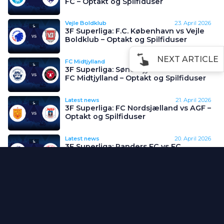
FC – Optakt og Spilfiduser
Vejle Boldklub
23. April 2026
3F Superliga: F.C. København vs Vejle
Boldklub – Optakt og Spilfiduser
NEXT ARTICLE
FC Midtjylland
21. April 2026
3F Superliga: Sønderjyske Fodbold vs
FC Midtjylland – Optakt og Spilfiduser
Latest news
21. April 2026
3F Superliga: FC Nordsjælland vs AGF –
Optakt og Spilfiduser
Latest news
20. April 2026
3F Superliga: Randers FC vs FC
Fredericia – Optakt og Spilfiduser
Latest news
20. April 2026
3F Superliga: Viborg FF vs Brøndby IF –
Optakt og Spilfiduser
OB
20. April 2026
3F Superliga: F.C. København vs OB –