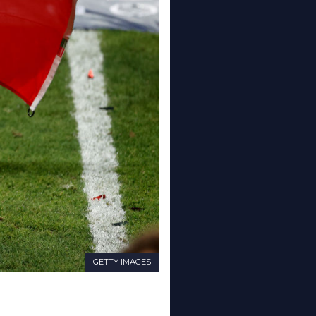
GETTY IMAGES