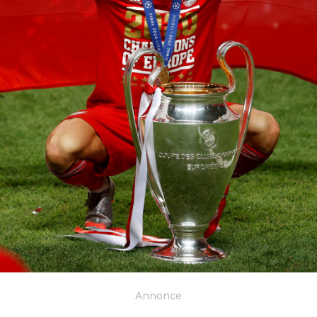
Annonce