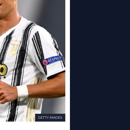
GETTY IMAGES