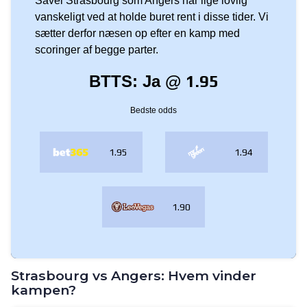
Strasbourg vs Angers: Hvem vinder
kampen?