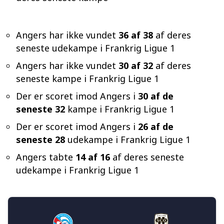
Angers har ikke vundet
36 af 38
af deres
seneste udekampe i Frankrig Ligue 1
Angers har ikke vundet
30 af 32
af deres
seneste kampe i Frankrig Ligue 1
Der er scoret imod Angers i
30 af de
seneste 32
kampe i Frankrig Ligue 1
Der er scoret imod Angers i
26 af de
seneste 28
udekampe i Frankrig Ligue 1
Angers tabte
14 af 16
af deres seneste
udekampe i Frankrig Ligue 1