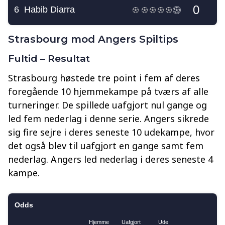
Strasbourg mod Angers Spiltips
Fultid – Resultat
Strasbourg høstede tre point i fem af deres
foregående 10 hjemmekampe på tværs af alle
turneringer. De spillede uafgjort nul gange og
led fem nederlag i denne serie. Angers sikrede
sig fire sejre i deres seneste 10 udekampe, hvor
det også blev til uafgjort en gange samt fem
nederlag. Angers led nederlag i deres seneste 4
kampe.