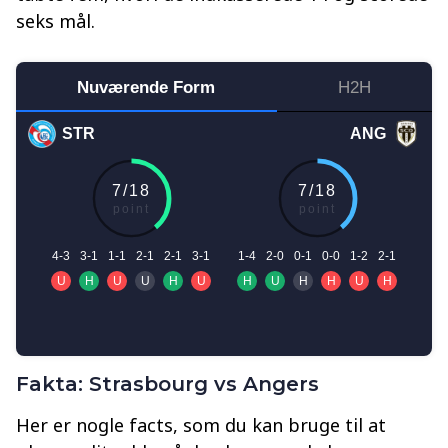
seks mål.
Fakta: Strasbourg vs Angers
Her er nogle facts, som du kan bruge til at