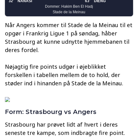
Når Angers kommer til Stade de la Meinau til et
opgør i Frankrig Ligue 1 på søndag, håber
Strasbourg at kunne udnytte hjemmebanen til
deres fordel.
Nøjagtig fire points udgør i øjeblikket
forskellen i tabellen mellem de to hold, der
støder ind i hinanden på Stade de la Meinau.
Form: Strasbourg vs Angers
Strasbourg har prøvet lidt af hvert i deres
seneste tre kampe, som indbragte fire point.