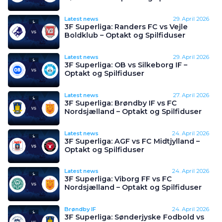
Latest news
29. April 2026
3F Superliga: Randers FC vs Vejle
Boldklub – Optakt og Spilfiduser
Latest news
29. April 2026
3F Superliga: OB vs Silkeborg IF –
Optakt og Spilfiduser
Latest news
27. April 2026
3F Superliga: Brøndby IF vs FC
Nordsjælland – Optakt og Spilfiduser
Latest news
24. April 2026
3F Superliga: AGF vs FC Midtjylland –
Optakt og Spilfiduser
Latest news
24. April 2026
3F Superliga: Viborg FF vs FC
Nordsjælland – Optakt og Spilfiduser
Brøndby IF
24. April 2026
3F Superliga: Sønderjyske Fodbold vs