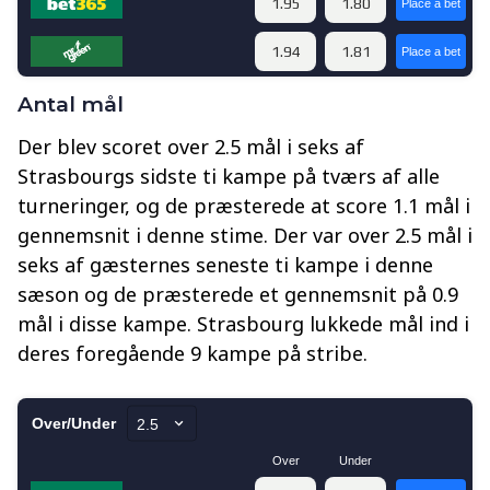
Antal mål
Der blev scoret over 2.5 mål i seks af
Strasbourgs sidste ti kampe på tværs af alle
turneringer, og de præsterede at score 1.1 mål i
gennemsnit i denne stime. Der var over 2.5 mål i
seks af gæsternes seneste ti kampe i denne
sæson og de præsterede et gennemsnit på 0.9
mål i disse kampe. Strasbourg lukkede mål ind i
deres foregående 9 kampe på stribe.