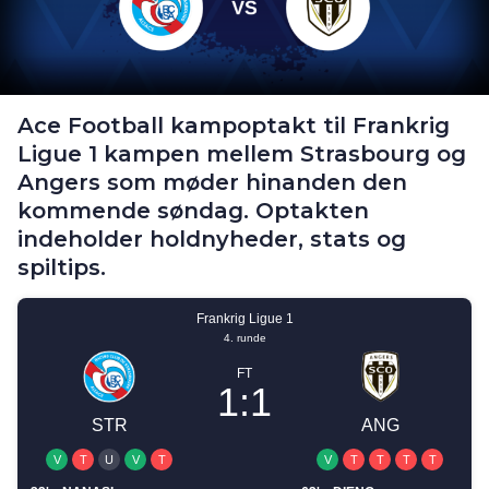
Ace Football kampoptakt til Frankrig
Ligue 1 kampen mellem Strasbourg og
Angers som møder hinanden den
kommende søndag. Optakten
indeholder holdnyheder, stats og
spiltips.