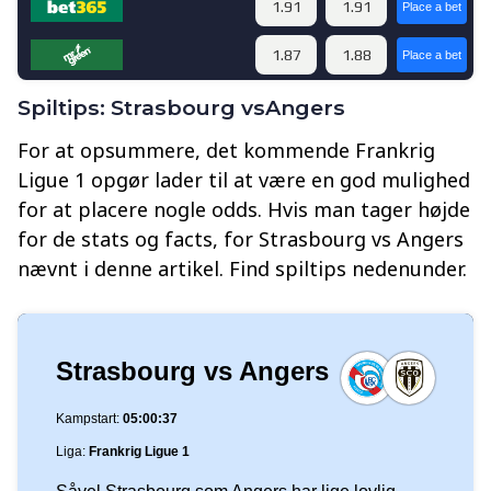
Spiltips: Strasbourg vsAngers
For at opsummere, det kommende Frankrig
Ligue 1 opgør lader til at være en god mulighed
for at placere nogle odds. Hvis man tager højde
for de stats og facts, for Strasbourg vs Angers
nævnt i denne artikel. Find spiltips nedenunder.