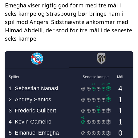
Emegha viser rigtig god form med tre mål i
seks kampe og Strasbourg bør bringe ham i
spil mod Angers. Sidstnævnte ankommer med
Himad Abdelli, der stod for tre mål i de seneste
seks kampe.