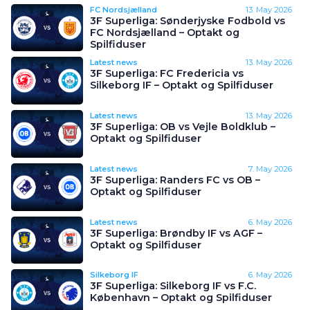
FC Nordsjælland
13. May 2026
3F Superliga: Sønderjyske Fodbold vs
FC Nordsjælland – Optakt og
Spilfiduser
Latest news
13. May 2026
3F Superliga: FC Fredericia vs
Silkeborg IF – Optakt og Spilfiduser
Latest news
13. May 2026
3F Superliga: OB vs Vejle Boldklub –
Optakt og Spilfiduser
Latest news
7. May 2026
3F Superliga: Randers FC vs OB –
Optakt og Spilfiduser
Latest news
6. May 2026
3F Superliga: Brøndby IF vs AGF –
Optakt og Spilfiduser
Silkeborg IF
6. May 2026
3F Superliga: Silkeborg IF vs F.C.
København – Optakt og Spilfiduser