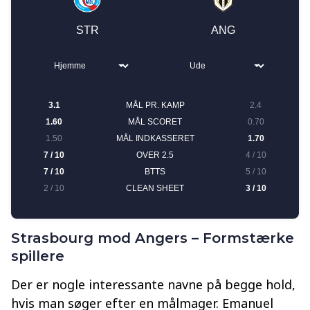
Strasbourg mod Angers – Formstærke
spillere
Der er nogle interessante navne på begge hold,
hvis man søger efter en målmager. Emanuel